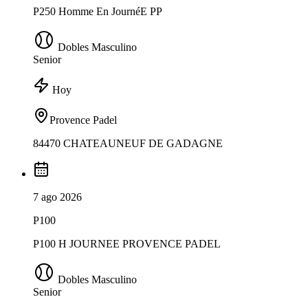
P250 Homme En JournéE PP
Dobles Masculino
Senior
Hoy
Provence Padel
84470 CHATEAUNEUF DE GADAGNE
7 ago 2026
P100
P100 H JOURNEE PROVENCE PADEL
Dobles Masculino
Senior