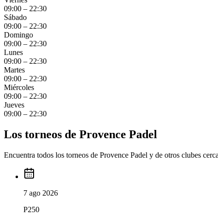
09:00 – 22:30
Sábado
09:00 – 22:30
Domingo
09:00 – 22:30
Lunes
09:00 – 22:30
Martes
09:00 – 22:30
Miércoles
09:00 – 22:30
Jueves
09:00 – 22:30
Los torneos de Provence Padel
Encuentra todos los torneos de Provence Padel y de otros clubes cerca 
7 ago 2026
P250