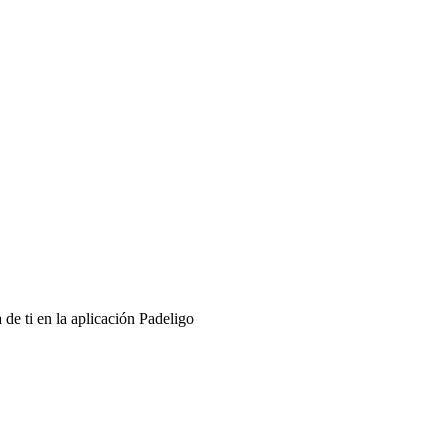
de ti en la aplicación Padeligo