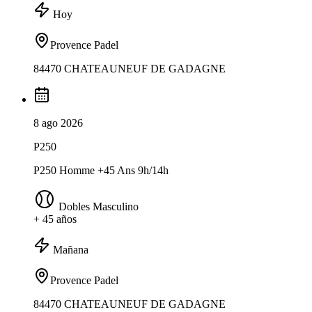
Hoy
Provence Padel
84470 CHATEAUNEUF DE GADAGNE
8 ago 2026
P250
P250 Homme +45 Ans 9h/14h
Dobles Masculino
+ 45 años
Mañana
Provence Padel
84470 CHATEAUNEUF DE GADAGNE