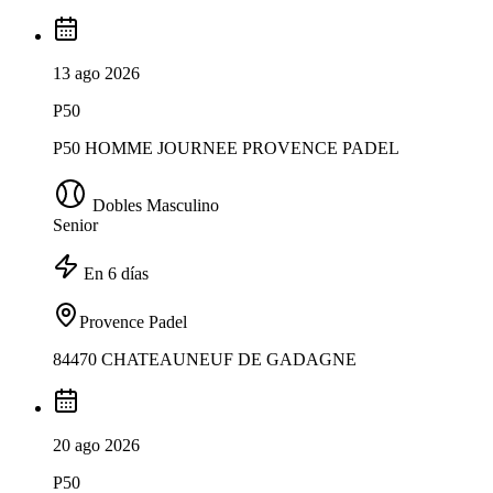
13 ago 2026
P50
P50 HOMME JOURNEE PROVENCE PADEL
Dobles Masculino
Senior
En 6 días
Provence Padel
84470 CHATEAUNEUF DE GADAGNE
20 ago 2026
P50