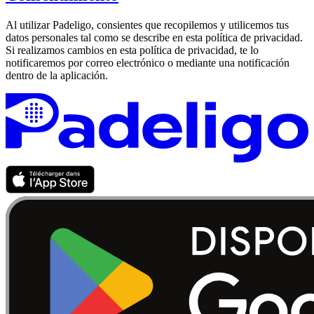
Al utilizar Padeligo, consientes que recopilemos y utilicemos tus
datos personales tal como se describe en esta política de privacidad.
Si realizamos cambios en esta política de privacidad, te lo
notificaremos por correo electrónico o mediante una notificación
dentro de la aplicación.