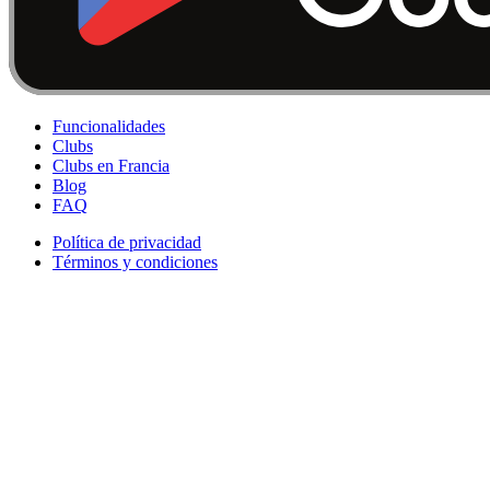
Funcionalidades
Clubs
Clubs en Francia
Blog
FAQ
Política de privacidad
Términos y condiciones