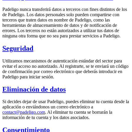
Padeligo nunca transferirá datos a terceros con fines distintos de los
de Padeligo. Los datos personales solo pueden compartirse con
terceros que traten datos en nombre de Padeligo, como las
herramientas de almacenamiento de datos y de notificación de
errores. Los terceros no están autorizados a utilizar tus datos de
ninguna otra forma que no sea para prestar servicios a Padeligo.
Seguridad
Utilizamos mecanismos de autenticación estándar del sector para
evitar el acceso no autorizado. Al registrarte, se te enviará un código
de confirmación por correo electrónico que deberás introducir en
Padeligo para iniciar sesión.
Eliminación de datos
Si decides dejar de usar Padeligo, puedes eliminar tu cuenta desde la
aplicación o enviándonos un correo electrónico a
contact@padeligo.com
. Al eliminar tu cuenta se borrarán la
información de tu cuenta y los datos asociados.
Consentimiento