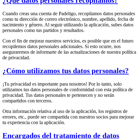
¿Qué datos personales recopilamos?
Cuando creas una cuenta de Padeligo, recopilamos datos personales
como tu dirección de correo electrónico, nombre, apellido, fecha de
nacimiento y género. Al seguir utilizando la aplicación, subes datos
personales como tus partidos y resultados.
Con el fin de mejorar nuestros servicios, es posible que en el futuro
recopilemos datos personales adicionales. Si esto ocurre, nos
aseguraremos de informarte de las actualizaciones de nuestra política
de privacidad.
¿Cómo utilizamos tus datos personales?
¡Tu privacidad es importante para nosotros! Por lo tanto, solo
utilizamos tus datos personales de conformidad con esta política de
privacidad. Tus datos personales te pertenecen y no serán
compartidos con terceros.
Otra información relativa al uso de la aplicación, los registros de
errores, etc., puede ser compartida con nuestros socios para mejorar
tu experiencia con la aplicación.
Encargados del tratamiento de datos