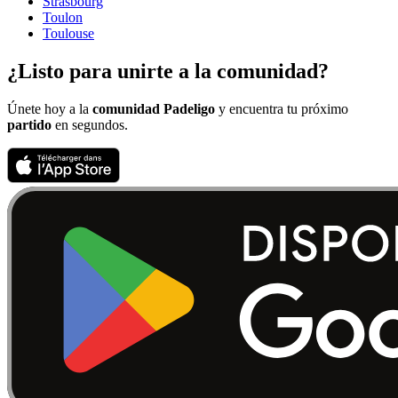
Strasbourg
Toulon
Toulouse
¿Listo para unirte a la comunidad?
Únete hoy a la
comunidad Padeligo
y encuentra tu próximo
partido
en segundos.