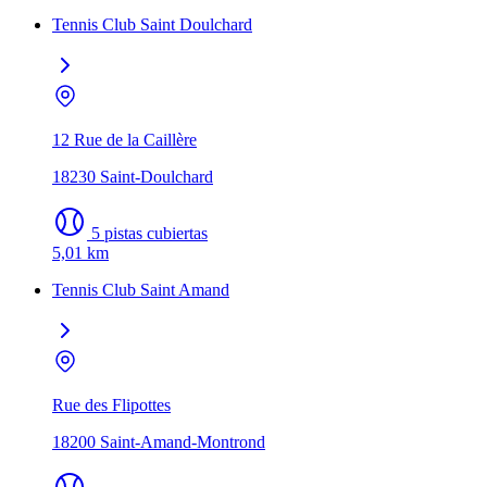
Tennis Club Saint Doulchard
12 Rue de la Caillère
18230 Saint-Doulchard
5 pistas cubiertas
5,01 km
Tennis Club Saint Amand
Rue des Flipottes
18200 Saint-Amand-Montrond