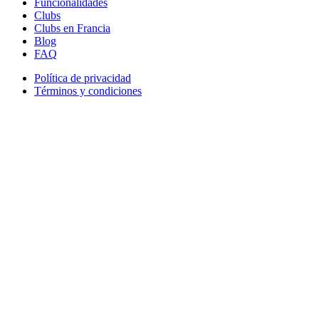
Funcionalidades
Clubs
Clubs en Francia
Blog
FAQ
Política de privacidad
Términos y condiciones