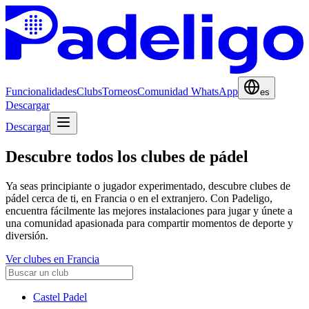
Funcionalidades
Clubs
Torneos
Comunidad WhatsApp
es
Descargar
Descargar
Descubre todos los clubes de pádel
Ya seas principiante o jugador experimentado, descubre clubes de
pádel cerca de ti, en Francia o en el extranjero. Con Padeligo,
encuentra fácilmente las mejores instalaciones para jugar y únete a
una comunidad apasionada para compartir momentos de deporte y
diversión.
Ver clubes en Francia
Castel Padel