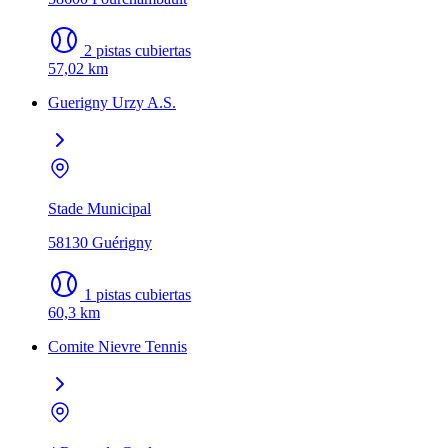
2 pistas cubiertas
57,02 km
Guerigny Urzy A.S.
Stade Municipal
58130 Guérigny
1 pistas cubiertas
60,3 km
Comite Nievre Tennis