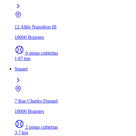
12 Allée Napoléon III
18000 Bourges
6 pistas cubiertas
1,87 km
Square
7 Rue Charles Durand
18000 Bourges
2 pistas cubiertas
3,7 km