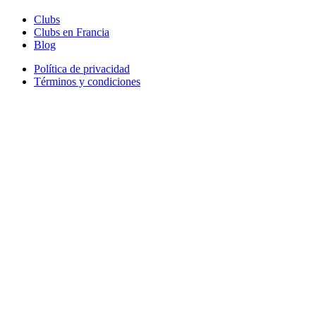
Clubs
Clubs en Francia
Blog
Política de privacidad
Términos y condiciones