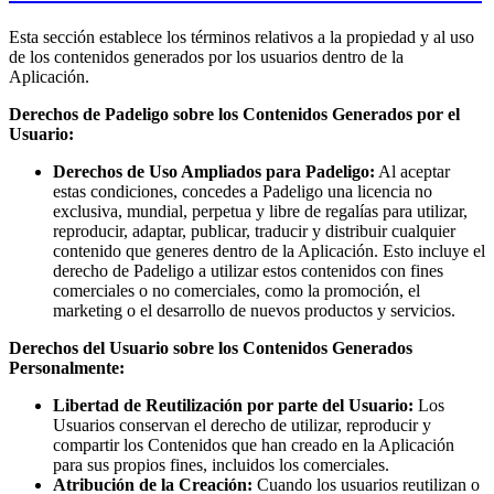
Esta sección establece los términos relativos a la propiedad y al uso
de los contenidos generados por los usuarios dentro de la
Aplicación.
Derechos de Padeligo sobre los Contenidos Generados por el
Usuario:
Derechos de Uso Ampliados para Padeligo:
Al aceptar
estas condiciones, concedes a Padeligo una licencia no
exclusiva, mundial, perpetua y libre de regalías para utilizar,
reproducir, adaptar, publicar, traducir y distribuir cualquier
contenido que generes dentro de la Aplicación. Esto incluye el
derecho de Padeligo a utilizar estos contenidos con fines
comerciales o no comerciales, como la promoción, el
marketing o el desarrollo de nuevos productos y servicios.
Derechos del Usuario sobre los Contenidos Generados
Personalmente:
Libertad de Reutilización por parte del Usuario:
Los
Usuarios conservan el derecho de utilizar, reproducir y
compartir los Contenidos que han creado en la Aplicación
para sus propios fines, incluidos los comerciales.
Atribución de la Creación:
Cuando los usuarios reutilizan o