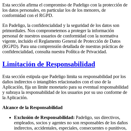
Esta sección afirma el compromiso de Padeligo con la protección de
los datos personales, en particular los de los menores, de
conformidad con el RGPD.
En Padeligo, la confidencialidad y la seguridad de los datos son
primordiales. Nos comprometemos a proteger la información
personal de nuestros usuarios de conformidad con la normativa
vigente, incluido el Reglamento General de Protección de Datos
(RGPD). Para una comprensión detallada de nuestras prácticas de
confidencialidad, consulta nuestra Política de Privacidad.
Limitación de Responsabilidad
Esta sección estipula que Padeligo limita su responsabilidad por los
daños indirectos o intangibles relacionados con el uso de la
Aplicación, fija un límite monetario para su eventual responsabilidad
y subraya la responsabilidad de los usuarios por su uso conforme de
la Aplicación.
Alcance de la Responsabilidad
Exclusión de Responsabilidad:
Padeligo, sus directivos,
empleados, socios y agentes no son responsables de los daños
indirectos, accidentales, especiales, consecuentes o punitivos,