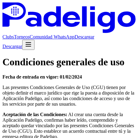
Clubs
Torneos
Comunidad WhatsApp
Descargar
Descargar
Condiciones generales de uso
Fecha de entrada en vigor: 01/02/2024
Las presentes Condiciones Generales de Uso (CGU) tienen por
objeto definir el marco jurídico que rige la puesta a disposición de la
Aplicación Padeligo, así como las condiciones de acceso y uso de
los servicios por parte de sus usuarios.
Aceptación de las Condiciones:
Al crear una cuenta desde la
Aplicación Padeligo, confirmas haber leído, comprendido y
aceptado quedar vinculado por las presentes Condiciones Generales
de Uso (CGU). Esto establece un acuerdo contractual entre tú y la
empresa editora de Padeligo.