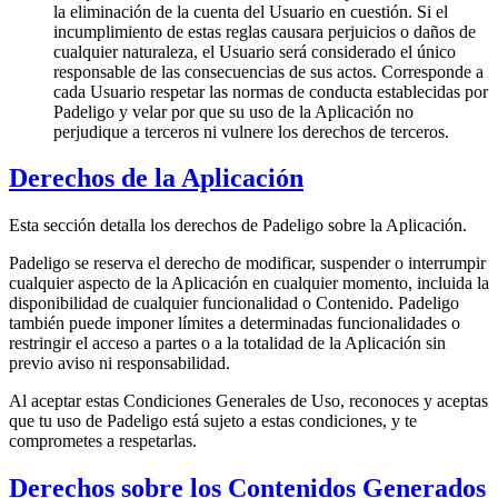
la eliminación de la cuenta del Usuario en cuestión. Si el
incumplimiento de estas reglas causara perjuicios o daños de
cualquier naturaleza, el Usuario será considerado el único
responsable de las consecuencias de sus actos. Corresponde a
cada Usuario respetar las normas de conducta establecidas por
Padeligo y velar por que su uso de la Aplicación no
perjudique a terceros ni vulnere los derechos de terceros.
Derechos de la Aplicación
Esta sección detalla los derechos de Padeligo sobre la Aplicación.
Padeligo se reserva el derecho de modificar, suspender o interrumpir
cualquier aspecto de la Aplicación en cualquier momento, incluida la
disponibilidad de cualquier funcionalidad o Contenido. Padeligo
también puede imponer límites a determinadas funcionalidades o
restringir el acceso a partes o a la totalidad de la Aplicación sin
previo aviso ni responsabilidad.
Al aceptar estas Condiciones Generales de Uso, reconoces y aceptas
que tu uso de Padeligo está sujeto a estas condiciones, y te
comprometes a respetarlas.
Derechos sobre los Contenidos Generados