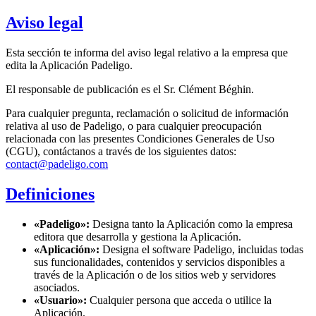
Aviso legal
Esta sección te informa del aviso legal relativo a la empresa que
edita la Aplicación Padeligo.
El responsable de publicación es el Sr. Clément Béghin.
Para cualquier pregunta, reclamación o solicitud de información
relativa al uso de Padeligo, o para cualquier preocupación
relacionada con las presentes Condiciones Generales de Uso
(CGU), contáctanos a través de los siguientes datos:
contact@padeligo.com
Definiciones
«Padeligo»:
Designa tanto la Aplicación como la empresa
editora que desarrolla y gestiona la Aplicación.
«Aplicación»:
Designa el software Padeligo, incluidas todas
sus funcionalidades, contenidos y servicios disponibles a
través de la Aplicación o de los sitios web y servidores
asociados.
«Usuario»:
Cualquier persona que acceda o utilice la
Aplicación.