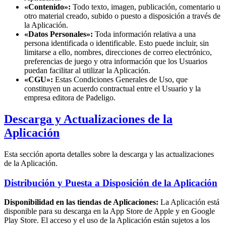
«Contenido»:
Todo texto, imagen, publicación, comentario u
otro material creado, subido o puesto a disposición a través de
la Aplicación.
«Datos Personales»:
Toda información relativa a una
persona identificada o identificable. Esto puede incluir, sin
limitarse a ello, nombres, direcciones de correo electrónico,
preferencias de juego y otra información que los Usuarios
puedan facilitar al utilizar la Aplicación.
«CGU»:
Estas Condiciones Generales de Uso, que
constituyen un acuerdo contractual entre el Usuario y la
empresa editora de Padeligo.
Descarga y Actualizaciones de la
Aplicación
Esta sección aporta detalles sobre la descarga y las actualizaciones
de la Aplicación.
Distribución y Puesta a Disposición de la Aplicación
Disponibilidad en las tiendas de Aplicaciones:
La Aplicación está
disponible para su descarga en la App Store de Apple y en Google
Play Store. El acceso y el uso de la Aplicación están sujetos a los