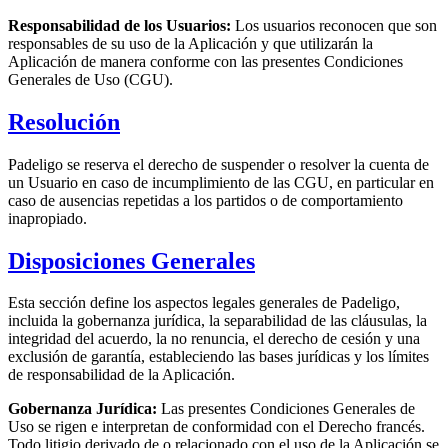
Responsabilidad de los Usuarios:
Los usuarios reconocen que son
responsables de su uso de la Aplicación y que utilizarán la
Aplicación de manera conforme con las presentes Condiciones
Generales de Uso (CGU).
Resolución
Padeligo se reserva el derecho de suspender o resolver la cuenta de
un Usuario en caso de incumplimiento de las CGU, en particular en
caso de ausencias repetidas a los partidos o de comportamiento
inapropiado.
Disposiciones Generales
Esta sección define los aspectos legales generales de Padeligo,
incluida la gobernanza jurídica, la separabilidad de las cláusulas, la
integridad del acuerdo, la no renuncia, el derecho de cesión y una
exclusión de garantía, estableciendo las bases jurídicas y los límites
de responsabilidad de la Aplicación.
Gobernanza Jurídica:
Las presentes Condiciones Generales de
Uso se rigen e interpretan de conformidad con el Derecho francés.
Todo litigio derivado de o relacionado con el uso de la Aplicación se