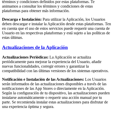
términos y condiciones definidos por estas plataformas. Te
animamos a consultar los términos y condiciones de estas
plataformas para obtener más información.
Descarga e Instalación:
Para utilizar la Aplicación, los Usuarios
deben descargar e instalar la Aplicación desde estas plataformas. Ten
en cuenta que el uso de estos servicios puede requerir una cuenta de
Usuario en las respectivas plataformas y está sujeto a las políticas de
estas últimas.
Actualizaciones de la Aplicación
Actualizaciones Periódicas:
La Aplicación se actualiza
periódicamente para mejorar la experiencia del Usuario, añadir
nuevas funcionalidades, corregir errores y garantizar la
compatibilidad con las últimas versiones de los sistemas operativos.
Notificación e Instalación de las Actualizaciones:
Los Usuarios
serán informados de las actualizaciones disponibles a través de las
notificaciones de las App Stores o directamente en la Aplicación.
Según la configuración de tu dispositivo, las actualizaciones pueden
instalarse automáticamente o requerir una acción manual por tu
parte. Se recomienda instalar estas actualizaciones para disfrutar de
una experiencia óptima y segura.