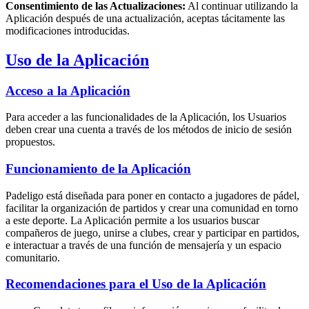
Consentimiento de las Actualizaciones:
Al continuar utilizando la
Aplicación después de una actualización, aceptas tácitamente las
modificaciones introducidas.
Uso de la Aplicación
Acceso a la Aplicación
Para acceder a las funcionalidades de la Aplicación, los Usuarios
deben crear una cuenta a través de los métodos de inicio de sesión
propuestos.
Funcionamiento de la Aplicación
Padeligo está diseñada para poner en contacto a jugadores de pádel,
facilitar la organización de partidos y crear una comunidad en torno
a este deporte. La Aplicación permite a los usuarios buscar
compañeros de juego, unirse a clubes, crear y participar en partidos,
e interactuar a través de una función de mensajería y un espacio
comunitario.
Recomendaciones para el Uso de la Aplicación