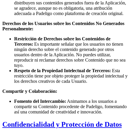
distribuyen sus contenidos generados fuera de la Aplicación,
se agradece, aunque no es obligatoria, una atribución
adecuada a Padeligo como plataforma de creación original.
Derechos de los Usuarios sobre los Contenidos No Generados
Personalmente:
Restricción de Derechos sobre los Contenidos de
Terceros:
Es importante señalar que los usuarios no tienen
ningún derecho sobre el contenido generado por otros
usuarios dentro de la Aplicación. No puedes utilizar,
reproducir ni reclamar derechos sobre Contenido que no sea
tuyo.
Respeto de la Propiedad Intelectual de Terceros:
Esta
restricción tiene por objeto proteger la propiedad intelectual y
los derechos creativos de cada Usuario.
Compartir y Colaboración:
Fomento del Intercambio:
Animamos a los usuarios a
compartir su Contenido procedente de Padeligo, fomentando
así una comunidad de creatividad e innovación.
Confidencialidad y Protección de Datos