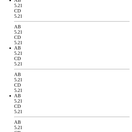
AB
5.21
CD
5.21
AB
5.21
CD
5.21
AB
5.21
CD
5.21
AB
5.21
CD
5.21
AB
5.21
CD
5.21
AB
5.21