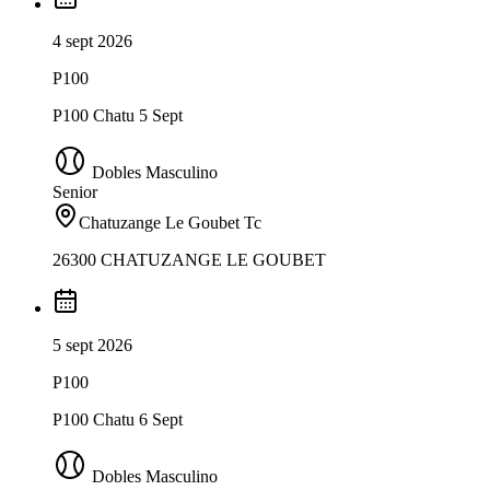
4 sept 2026
P100
P100 Chatu 5 Sept
Dobles Masculino
Senior
Chatuzange Le Goubet Tc
26300 CHATUZANGE LE GOUBET
5 sept 2026
P100
P100 Chatu 6 Sept
Dobles Masculino