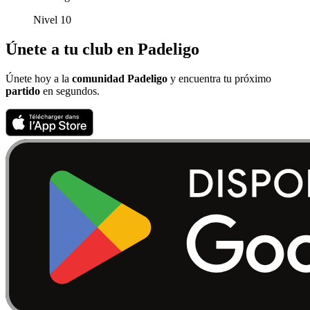
Nivel 10
Únete a tu club en Padeligo
Únete hoy a la
comunidad Padeligo
y encuentra tu próximo
partido
en segundos.