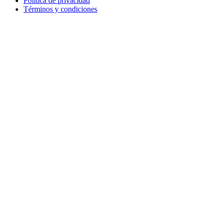
Política de privacidad
Términos y condiciones