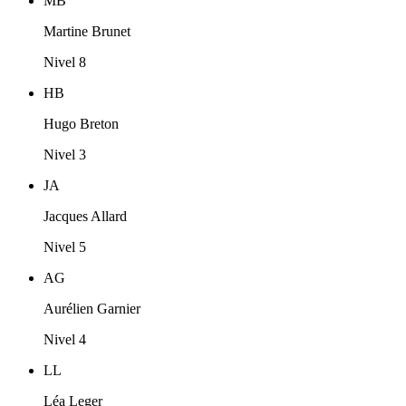
MB
Martine Brunet
Nivel 8
HB
Hugo Breton
Nivel 3
JA
Jacques Allard
Nivel 5
AG
Aurélien Garnier
Nivel 4
LL
Léa Leger