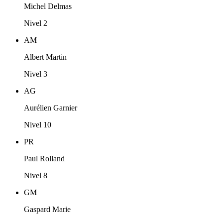
Michel Delmas
Nivel 2
AM
Albert Martin
Nivel 3
AG
Aurélien Garnier
Nivel 10
PR
Paul Rolland
Nivel 8
GM
Gaspard Marie