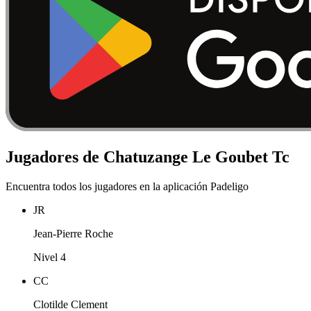
Jugadores de Chatuzange Le Goubet Tc
Encuentra todos los jugadores en la aplicación Padeligo
JR
Jean-Pierre Roche
Nivel 4
CC
Clotilde Clement