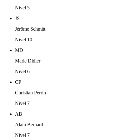
Nivel 5
JS
Jérôme Schmitt
Nivel 10
MD
Marie Didier
Nivel 6
CP
Christian Perrin
Nivel 7
AB
Alain Bernard
Nivel 7