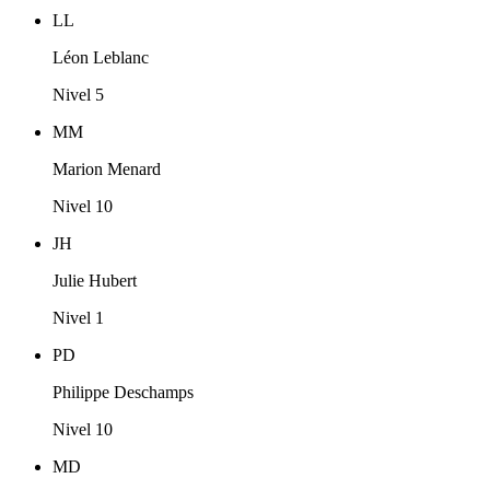
LL
Léon Leblanc
Nivel 5
MM
Marion Menard
Nivel 10
JH
Julie Hubert
Nivel 1
PD
Philippe Deschamps
Nivel 10
MD