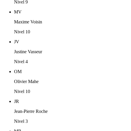
Nivel 9
MV
Maxime Voisin
Nivel 10
JV
Justine Vasseur
Nivel 4
OM
Olivier Mahe
Nivel 10
JR
Jean-Pierre Roche
Nivel 3