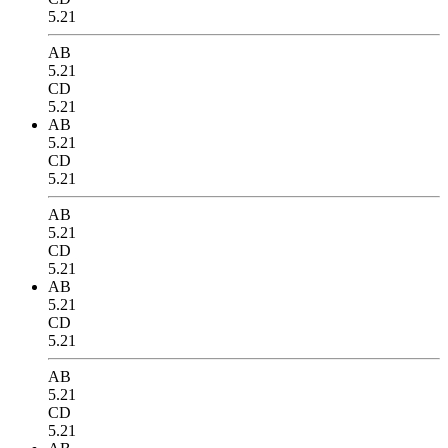
5.21
AB
5.21
CD
5.21
AB
5.21
CD
5.21
AB
5.21
CD
5.21
AB
5.21
CD
5.21
AB
5.21
CD
5.21