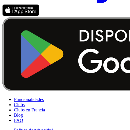
Funcionalidades
Clubs
Clubs en Francia
Blog
FAQ