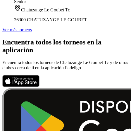
Senior
Chatuzange Le Goubet Tc
26300 CHATUZANGE LE GOUBET
Ver más torneos
Encuentra todos los torneos en la
aplicación
Encuentra todos los torneos de Chatuzange Le Goubet Tc y de otros
clubes cerca de ti en la aplicación Padeligo