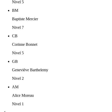
Nivel 5
BM
Baptiste Mercier
Nivel 7
CB
Corinne Bonnet
Nivel 5
GB
Geneviève Barthelemy
Nivel 2
AM
Alice Moreau
Nivel 1