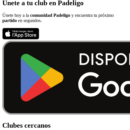
Únete a tu club en Padeligo
Únete hoy a la
comunidad Padeligo
y encuentra tu próximo
partido
en segundos.
Clubes cercanos