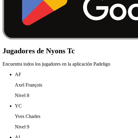
Jugadores de Nyons Tc
Encuentra todos los jugadores en la aplicación Padeligo
AF
Axel François
Nivel 8
YC
Yves Charles
Nivel 9
AL