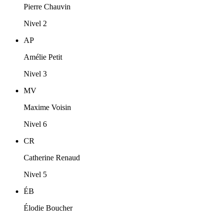
Pierre Chauvin
Nivel 2
AP
Amélie Petit
Nivel 3
MV
Maxime Voisin
Nivel 6
CR
Catherine Renaud
Nivel 5
ÉB
Élodie Boucher