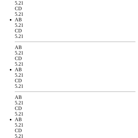
5.21
CD
5.21
AB
5.21
CD
5.21
AB
5.21
CD
5.21
AB
5.21
CD
5.21
AB
5.21
CD
5.21
AB
5.21
CD
5.21