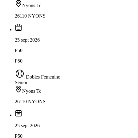
Nyons Tc
26110 NYONS
25 sept 2026
P50
P50
Dobles Femenino
Senior
Nyons Tc
26110 NYONS
25 sept 2026
P50