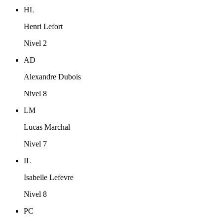
HL
Henri Lefort
Nivel 2
AD
Alexandre Dubois
Nivel 8
LM
Lucas Marchal
Nivel 7
IL
Isabelle Lefevre
Nivel 8
PC