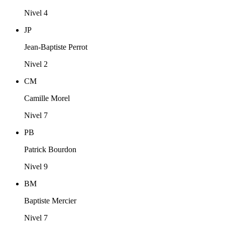
Nivel 4
JP
Jean-Baptiste Perrot
Nivel 2
CM
Camille Morel
Nivel 7
PB
Patrick Bourdon
Nivel 9
BM
Baptiste Mercier
Nivel 7