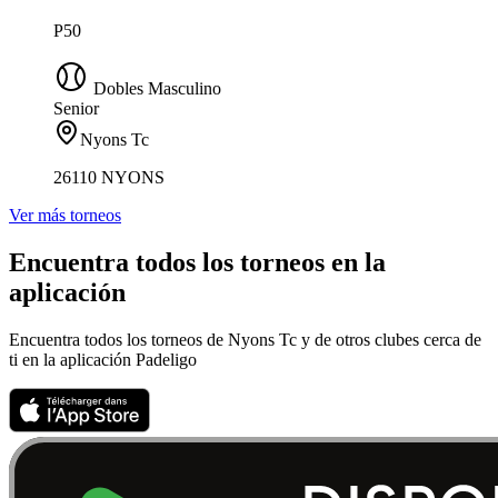
P50
Dobles Masculino
Senior
Nyons Tc
26110 NYONS
Ver más torneos
Encuentra todos los torneos en la
aplicación
Encuentra todos los torneos de Nyons Tc y de otros clubes cerca de
ti en la aplicación Padeligo