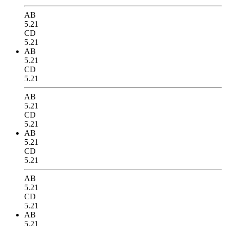
AB
5.21
CD
5.21
AB
5.21
CD
5.21
AB
5.21
CD
5.21
AB
5.21
CD
5.21
AB
5.21
CD
5.21
AB
5.21