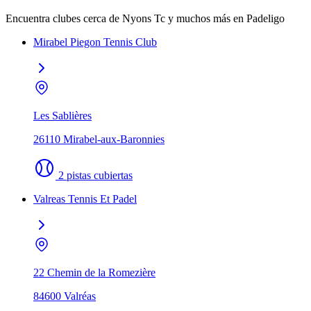
Encuentra clubes cerca de Nyons Tc y muchos más en Padeligo
Mirabel Piegon Tennis Club
Les Sablières
26110 Mirabel-aux-Baronnies
2 pistas cubiertas
Valreas Tennis Et Padel
22 Chemin de la Romezière
84600 Valréas