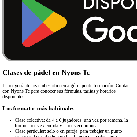
Clases de pádel en Nyons Tc
La mayoría de los clubes ofrecen algún tipo de formación. Contacta
con Nyons Tc para conocer sus fórmulas, tarifas y horarios
disponibles.
Los formatos más habituales
Clase colectiva: de 4 a 6 jugadores, una vez por semana, la
fórmula más extendida y la más económica.
Clase particular: solo o en pareja, para trabajar un punto
concreto: la salida de pared, la bandeja, la colocación.