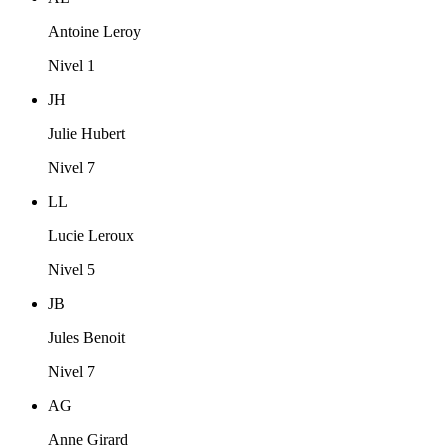
Antoine Leroy
Nivel 1
JH
Julie Hubert
Nivel 7
LL
Lucie Leroux
Nivel 5
JB
Jules Benoit
Nivel 7
AG
Anne Girard