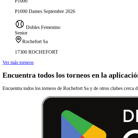
P1000
P1000 Dames Septembre 2026
Dobles Femenino
Senior
Rochefort Sa
17300 ROCHEFORT
Ver más torneos
Encuentra todos los torneos en la aplicació
Encuentra todos los torneos de Rochefort Sa y de otros clubes cerca de