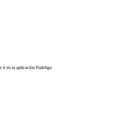
 ti en la aplicación Padeligo