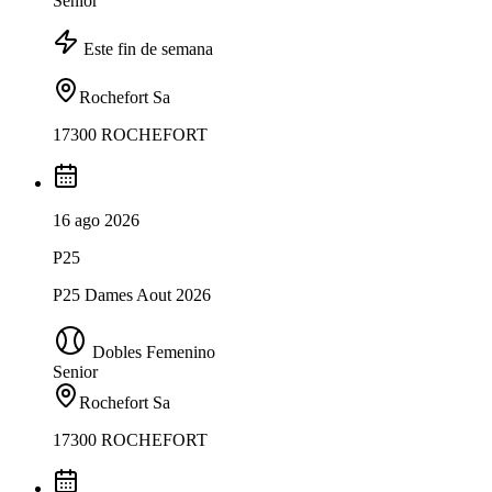
Senior
Este fin de semana
Rochefort Sa
17300 ROCHEFORT
16 ago 2026
P25
P25 Dames Aout 2026
Dobles Femenino
Senior
Rochefort Sa
17300 ROCHEFORT