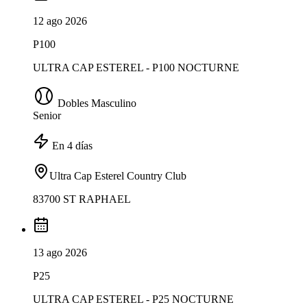
12 ago 2026
P100
ULTRA CAP ESTEREL - P100 NOCTURNE
Dobles Masculino
Senior
En 4 días
Ultra Cap Esterel Country Club
83700 ST RAPHAEL
13 ago 2026
P25
ULTRA CAP ESTEREL - P25 NOCTURNE