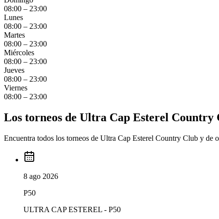
08:00 – 23:00
Lunes
08:00 – 23:00
Martes
08:00 – 23:00
Miércoles
08:00 – 23:00
Jueves
08:00 – 23:00
Viernes
08:00 – 23:00
Los torneos de Ultra Cap Esterel Country
Encuentra todos los torneos de Ultra Cap Esterel Country Club y de ot
8 ago 2026
P50
ULTRA CAP ESTEREL - P50