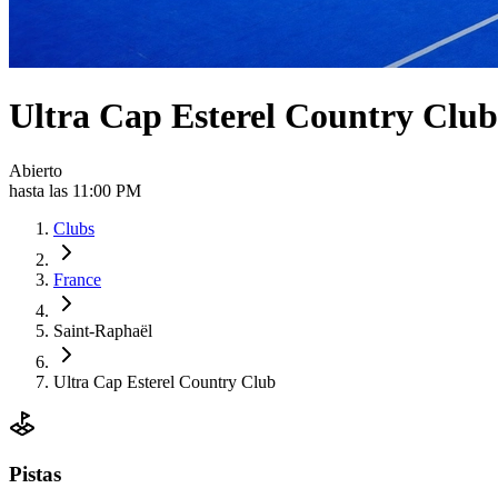
Ultra Cap Esterel Country Club
Abierto
hasta las 11:00 PM
Clubs
France
Saint-Raphaël
Ultra Cap Esterel Country Club
Pistas