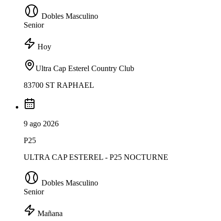
Dobles Masculino
Senior
Hoy
Ultra Cap Esterel Country Club
83700 ST RAPHAEL
9 ago 2026
P25
ULTRA CAP ESTEREL - P25 NOCTURNE
Dobles Masculino
Senior
Mañana