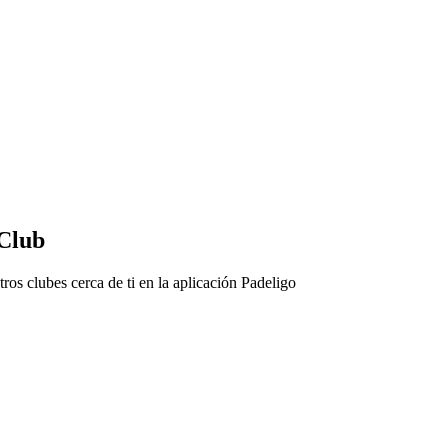
 Club
ros clubes cerca de ti en la aplicación Padeligo