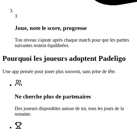
3
Joue, note le score, progresse
Ton niveau s'ajuste après chaque match pour que les parties
suivantes restent équilibrées.
Pourquoi les joueurs adoptent Padeligo
Une app pensée pour jouer plus souvent, sans prise de tête.
Ne cherche plus de partenaires
Des joueurs disponibles autour de toi, tous les jours de la
semaine.