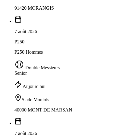
91420 MORANGIS
7 août 2026
P250
P250 Hommes
Double Messieurs
Senior
Aujourd'hui
Stade Montois
40000 MONT DE MARSAN
7 août 2026