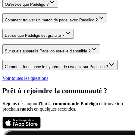
Qu'est-ce que Padeligo ?
Comment trouver un match de padel avec Padeligo ?
Est-ce que Padeligo est gratuite ?
Sur quels appareils Padeligo est-elle disponible ?
Comment fonctionne le système de niveaux sur Padeligo ?
Voir toutes les questions
Prêt à rejoindre la communauté ?
Rejoins dès aujourd'hui la
communauté Padeligo
et trouve ton
prochain
match
en quelques secondes.