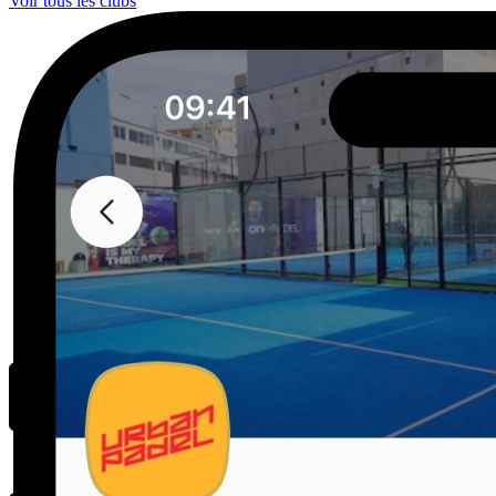
Voir tous les clubs