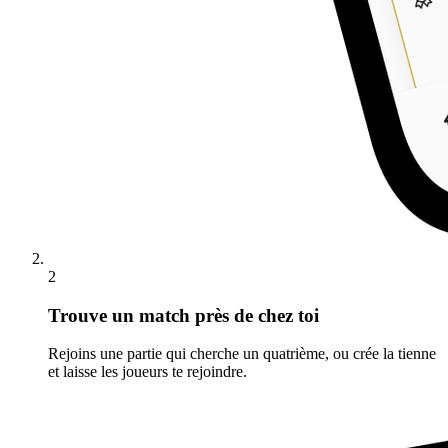
2
Trouve un match près de chez toi
Rejoins une partie qui cherche un quatrième, ou crée la tienne
et laisse les joueurs te rejoindre.