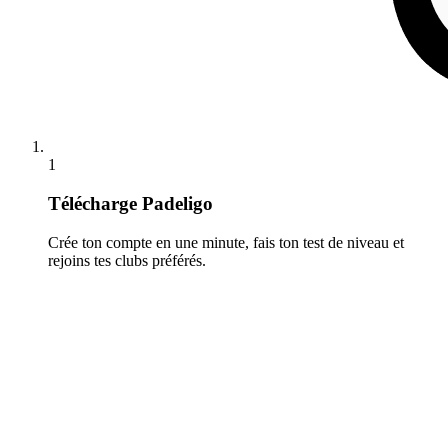
1
Télécharge Padeligo
Crée ton compte en une minute, fais ton test de niveau et
rejoins tes clubs préférés.