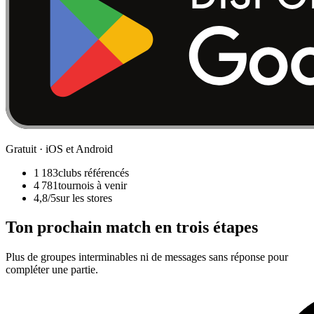
Gratuit · iOS et Android
1 183
clubs référencés
4 781
tournois à venir
4,8/5
sur les stores
Ton prochain match en trois étapes
Plus de groupes interminables ni de messages sans réponse pour
compléter une partie.