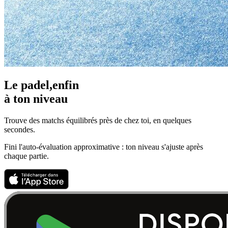
Le padel,
enfin
à ton niveau
Trouve des matchs équilibrés près de chez toi, en quelques
secondes.
Fini l'auto-évaluation approximative : ton niveau s'ajuste après
chaque partie.