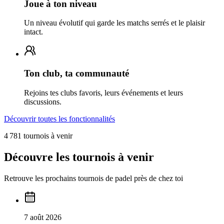
Joue à ton niveau
Un niveau évolutif qui garde les matchs serrés et le plaisir
intact.
Ton club, ta communauté
Rejoins tes clubs favoris, leurs événements et leurs
discussions.
Découvrir toutes les fonctionnalités
4 781 tournois à venir
Découvre les tournois à venir
Retrouve les prochains tournois de padel près de chez toi
7 août 2026