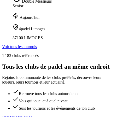
Double Messieurs
Senior
Aujourd'hui
4padel Limoges
87100 LIMOGES
Voir tous les tournois
1 183 clubs référencés
Tous les clubs de padel au même endroit
Rejoins la communauté de tes clubs préférés, découvre leurs
joueurs, leurs tournois et leur actualité.
Retrouve tous les clubs autour de toi
Vois qui joue, et à quel niveau
Suis les tournois et les événements de ton club