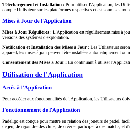
Téléchargement et Installation :
Pour utiliser l'Application, les Util
compte Utilisateur sur les plateformes respectives et est soumise aux p
Mises à Jour de l'Application
Mises à Jour Régulières :
L'Application est régulièrement mise à jour 
versions des systèmes d'exploitation.
Notification et Installation des Mises à Jour :
Les Utilisateurs seron
appareil, les mises à jour peuvent être installées automatiquement ou n
Consentement des Mises à Jour :
En continuant à utiliser l'Applicat
Utilisation de l'Application
Accès à l'Application
Pour accéder aux fonctionnalités de l'Application, les Utilisateurs d
Fonctionnement de l'Application
Padeligo est conçue pour mettre en relation des joueurs de padel, faci
de jeu, de rejoindre des clubs, de créer et participer à des matchs, et