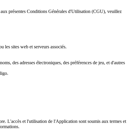
e aux présentes Conditions Générales d'Utilisation (CGU), veuillez
ou les sites web et serveurs associés.
 noms, des adresses électroniques, des préférences de jeu, et d'autres
ligo.
. L'accès et l'utilisation de l'Application sont soumis aux termes et
formations.