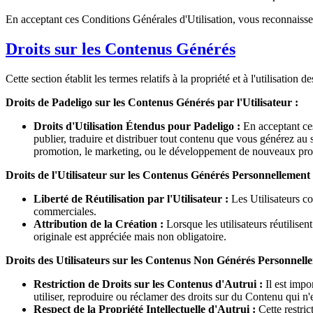
En acceptant ces Conditions Générales d'Utilisation, vous reconnaissez
Droits sur les Contenus Générés
Cette section établit les termes relatifs à la propriété et à l'utilisation
Droits de Padeligo sur les Contenus Générés par l'Utilisateur :
Droits d'Utilisation Étendus pour Padeligo :
En acceptant ces
publier, traduire et distribuer tout contenu que vous générez au 
promotion, le marketing, ou le développement de nouveaux produ
Droits de l'Utilisateur sur les Contenus Générés Personnellement 
Liberté de Réutilisation par l'Utilisateur :
Les Utilisateurs con
commerciales.
Attribution de la Création :
Lorsque les utilisateurs réutilise
originale est appréciée mais non obligatoire.
Droits des Utilisateurs sur les Contenus Non Générés Personnell
Restriction de Droits sur les Contenus d'Autrui :
Il est impo
utiliser, reproduire ou réclamer des droits sur du Contenu qui n'e
Respect de la Propriété Intellectuelle d'Autrui :
Cette restrict