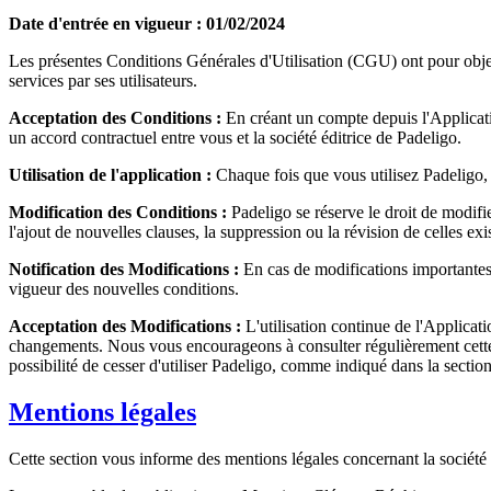
Date d'entrée en vigueur : 01/02/2024
Les présentes Conditions Générales d'Utilisation (CGU) ont pour objectif
services par ses utilisateurs.
Acceptation des Conditions :
En créant un compte depuis l'Applicatio
un accord contractuel entre vous et la société éditrice de Padeligo.
Utilisation de l'application :
Chaque fois que vous utilisez Padeligo, 
Modification des Conditions :
Padeligo se réserve le droit de modif
l'ajout de nouvelles clauses, la suppression ou la révision de celles ex
Notification des Modifications :
En cas de modifications importantes, 
vigueur des nouvelles conditions.
Acceptation des Modifications :
L'utilisation continue de l'Applicat
changements. Nous vous encourageons à consulter régulièrement cette p
possibilité de cesser d'utiliser Padeligo, comme indiqué dans la section
Mentions légales
Cette section vous informe des mentions légales concernant la société 