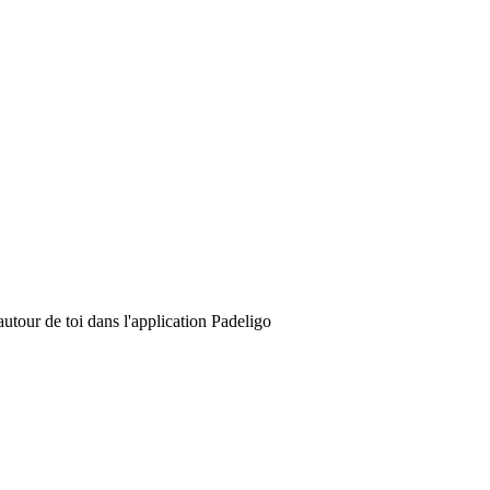
utour de toi dans l'application Padeligo