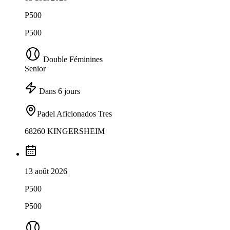
P500
P500
Double Féminines
Senior
Dans 6 jours
Padel Aficionados Tres
68260 KINGERSHEIM
13 août 2026
P500
P500