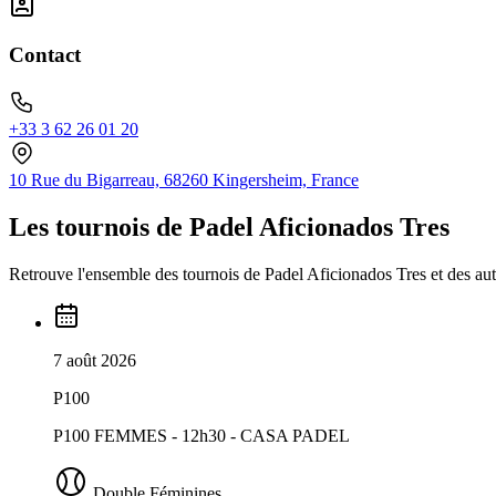
Contact
+33 3 62 26 01 20
10 Rue du Bigarreau, 68260 Kingersheim, France
Les tournois de Padel Aficionados Tres
Retrouve l'ensemble des tournois de Padel Aficionados Tres et des autr
7 août 2026
P100
P100 FEMMES - 12h30 - CASA PADEL
Double Féminines