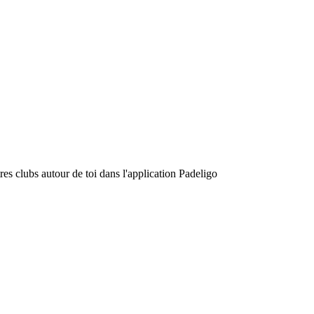
es clubs autour de toi dans l'application Padeligo