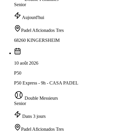
Senior
Aujourd'hui
Padel Aficionados Tres
68260 KINGERSHEIM
10 août 2026
P50
P50 Express - 9h - CASA PADEL
Double Messieurs
Senior
Dans 3 jours
Padel Aficionados Tres