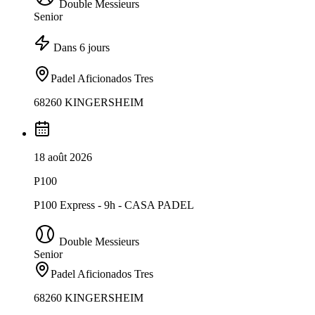
Double Messieurs
Senior
Dans 6 jours
Padel Aficionados Tres
68260 KINGERSHEIM
18 août 2026
P100
P100 Express - 9h - CASA PADEL
Double Messieurs
Senior
Padel Aficionados Tres
68260 KINGERSHEIM