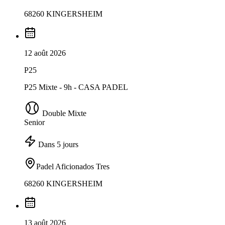
68260 KINGERSHEIM
12 août 2026
P25
P25 Mixte - 9h - CASA PADEL
Double Mixte
Senior
Dans 5 jours
Padel Aficionados Tres
68260 KINGERSHEIM
13 août 2026