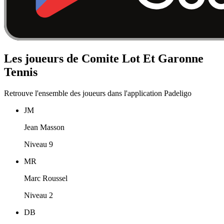
Les joueurs de Comite Lot Et Garonne
Tennis
Retrouve l'ensemble des joueurs dans l'application Padeligo
JM
Jean Masson
Niveau 9
MR
Marc Roussel
Niveau 2
DB