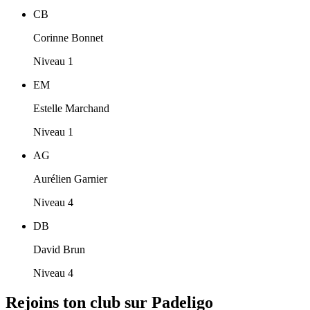
CB
Corinne Bonnet
Niveau 1
EM
Estelle Marchand
Niveau 1
AG
Aurélien Garnier
Niveau 4
DB
David Brun
Niveau 4
Rejoins ton club sur Padeligo