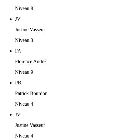
Niveau 8
JV
Justine Vasseur
Niveau 3
FA
Florence André
Niveau 9
PB
Patrick Bourdon
Niveau 4
JV
Justine Vasseur
Niveau 4