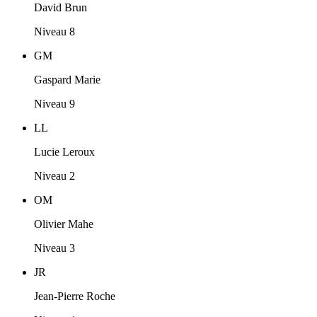
David Brun
Niveau 8
GM
Gaspard Marie
Niveau 9
LL
Lucie Leroux
Niveau 2
OM
Olivier Mahe
Niveau 3
JR
Jean-Pierre Roche