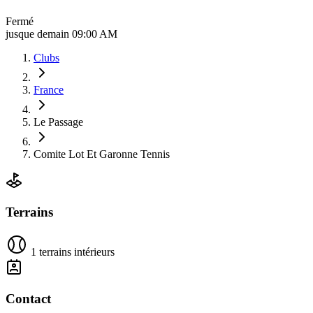
Fermé
jusque demain 09:00 AM
Clubs
France
Le Passage
Comite Lot Et Garonne Tennis
Terrains
1 terrains intérieurs
Contact