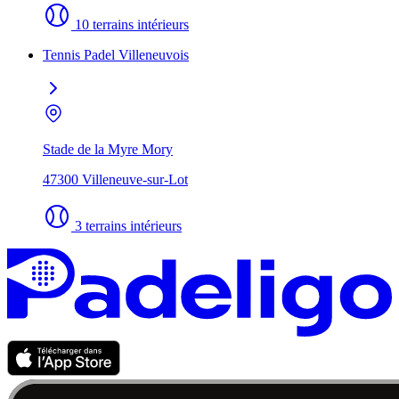
10 terrains intérieurs
Tennis Padel Villeneuvois
Stade de la Myre Mory
47300 Villeneuve-sur-Lot
3 terrains intérieurs