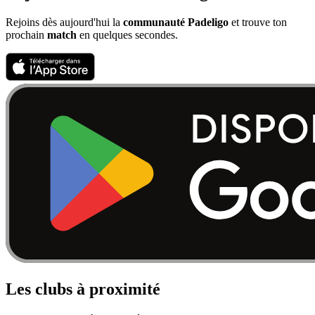
Rejoins dès aujourd'hui la
communauté Padeligo
et trouve ton
prochain
match
en quelques secondes.
Les clubs à proximité