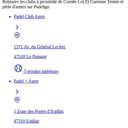
Retrouve les clubs à proximité de Comite Lot Et Garonne Tennis et
plein d'autres sur Padeligo
Padel Club Agen
1371 Av. du Général Leclerc
47520 Le Passage
5 terrains intérieurs
Padel + Agen
1 Zone des Portes d’Estillac
47310 Estillac