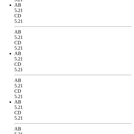
AB
5.21
CD
5.21
AB
5.21
CD
5.21
AB
5.21
CD
5.21
AB
5.21
CD
5.21
AB
5.21
CD
5.21
AB