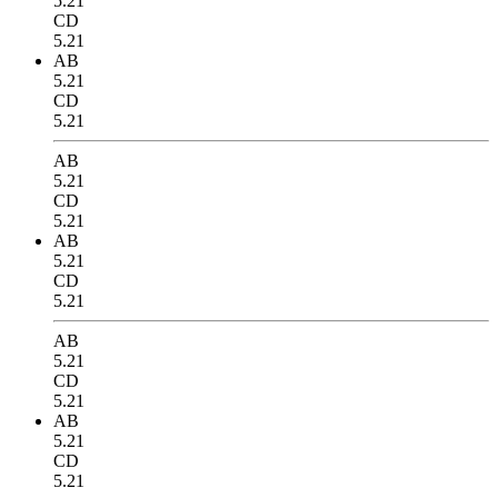
5.21
CD
5.21
AB
5.21
CD
5.21
AB
5.21
CD
5.21
AB
5.21
CD
5.21
AB
5.21
CD
5.21
AB
5.21
CD
5.21