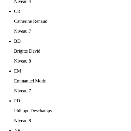
Niveau 4
CR
Catherine Renaud
Niveau 7
BD
Brigitte David
Niveau 8
EM
Emmanuel Morin
Niveau 7
PD
Philippe Deschamps
Niveau 8
AB