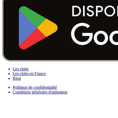
Les clubs
Les clubs en France
Blog
Politique de confidentialité
Conditions générales d'utilisation