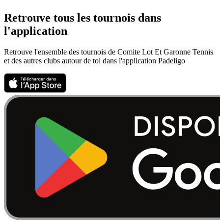
Retrouve tous les tournois dans
l'application
Retrouve l'ensemble des tournois de Comite Lot Et Garonne Tennis
et des autres clubs autour de toi dans l'application Padeligo