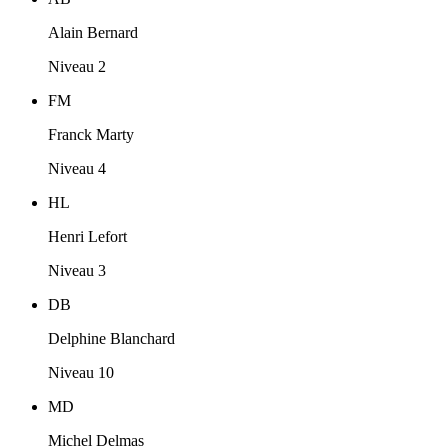
Alain Bernard
Niveau 2
FM
Franck Marty
Niveau 4
HL
Henri Lefort
Niveau 3
DB
Delphine Blanchard
Niveau 10
MD
Michel Delmas