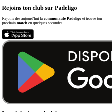
Rejoins ton club sur Padeligo
Rejoins dès aujourd'hui la
communauté Padeligo
et trouve ton
prochain
match
en quelques secondes.