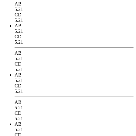
AB
5.21
CD
5.21
AB
5.21
CD
5.21
AB
5.21
CD
5.21
AB
5.21
CD
5.21
AB
5.21
CD
5.21
AB
5.21
CD