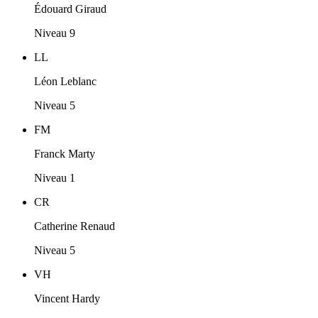
Édouard Giraud
Niveau 9
LL
Léon Leblanc
Niveau 5
FM
Franck Marty
Niveau 1
CR
Catherine Renaud
Niveau 5
VH
Vincent Hardy