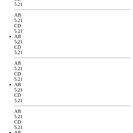
5.21
AB
5.21
CD
5.21
AB
5.21
CD
5.21
AB
5.21
CD
5.21
AB
5.21
CD
5.21
AB
5.21
CD
5.21
AB