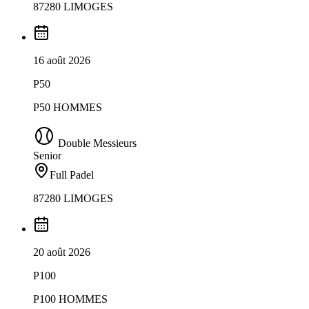
87280 LIMOGES
16 août 2026
P50
P50 HOMMES
Double Messieurs
Senior
Full Padel
87280 LIMOGES
20 août 2026
P100
P100 HOMMES