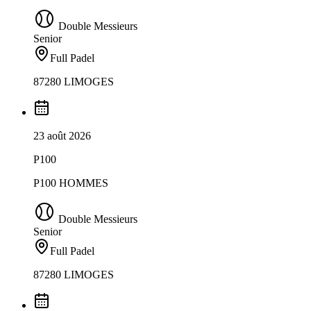
Double Messieurs
Senior
Full Padel
87280 LIMOGES
23 août 2026
P100
P100 HOMMES
Double Messieurs
Senior
Full Padel
87280 LIMOGES