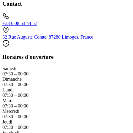
Contact
+33 6 08 53 44 57
32 Rue Auguste Comte, 87280 Limoges, France
Horaires d'ouverture
Samedi
07:30 – 00:00
Dimanche
07:30 – 00:00
Lundi
07:30 – 00:00
Mardi
07:30 – 00:00
Mercredi
07:30 – 00:00
Jeudi
07:30 – 00:00
Vendredi