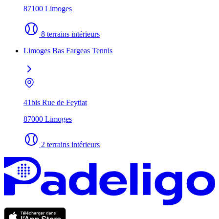
87100 Limoges
8 terrains intérieurs
Limoges Bas Fargeas Tennis
41bis Rue de Feytiat
87000 Limoges
2 terrains intérieurs