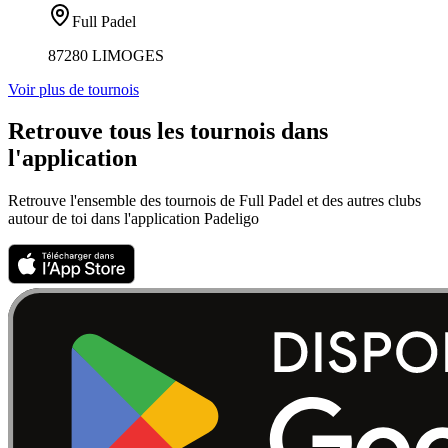
Full Padel
87280 LIMOGES
Voir plus de tournois
Retrouve tous les tournois dans
l'application
Retrouve l'ensemble des tournois de Full Padel et des autres clubs
autour de toi dans l'application Padeligo