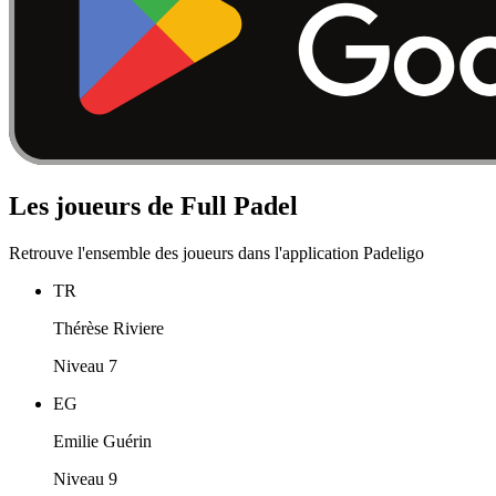
Les joueurs de Full Padel
Retrouve l'ensemble des joueurs dans l'application Padeligo
TR
Thérèse Riviere
Niveau 7
EG
Emilie Guérin
Niveau 9