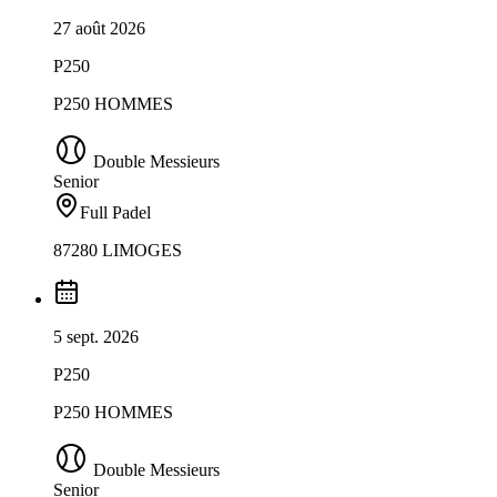
27 août 2026
P250
P250 HOMMES
Double Messieurs
Senior
Full Padel
87280 LIMOGES
5 sept. 2026
P250
P250 HOMMES
Double Messieurs
Senior