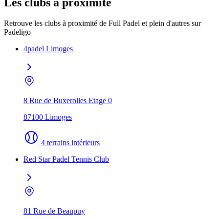
Les clubs à proximité
Retrouve les clubs à proximité de Full Padel et plein d'autres sur
Padeligo
4padel Limoges
8 Rue de Buxerolles Etage 0
87100 Limoges
4 terrains intérieurs
Red Star Padel Tennis Club
81 Rue de Beaupuy