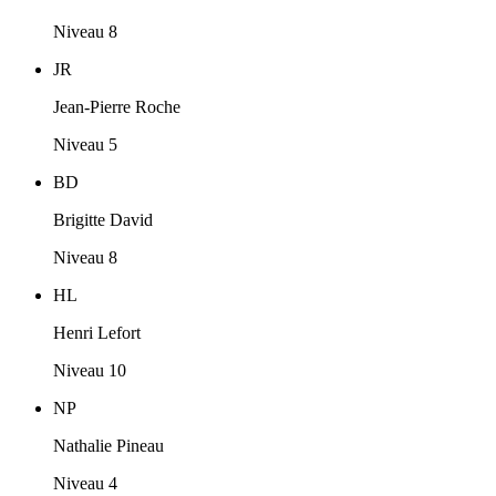
Niveau 8
JR
Jean-Pierre Roche
Niveau 5
BD
Brigitte David
Niveau 8
HL
Henri Lefort
Niveau 10
NP
Nathalie Pineau
Niveau 4