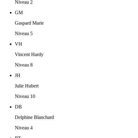
Niveau 2
GM
Gaspard Marie
Niveau 5
VH
Vincent Hardy
Niveau 8
JH
Julie Hubert
Niveau 10
DB
Delphine Blanchard
Niveau 4