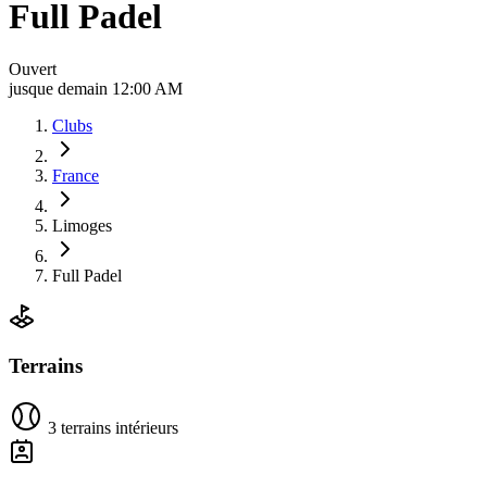
Full Padel
Ouvert
jusque demain 12:00 AM
Clubs
France
Limoges
Full Padel
Terrains
3 terrains intérieurs