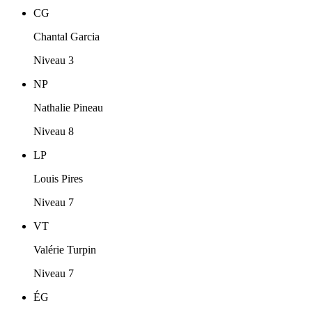
CG
Chantal Garcia
Niveau 3
NP
Nathalie Pineau
Niveau 8
LP
Louis Pires
Niveau 7
VT
Valérie Turpin
Niveau 7
ÉG