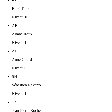
RT
René Thibault
Niveau 10
AR
Ariane Roux
Niveau 1
AG
Anne Girard
Niveau 6
SN
Sébastien Navarro
Niveau 1
JR
Jean-Pierre Roche