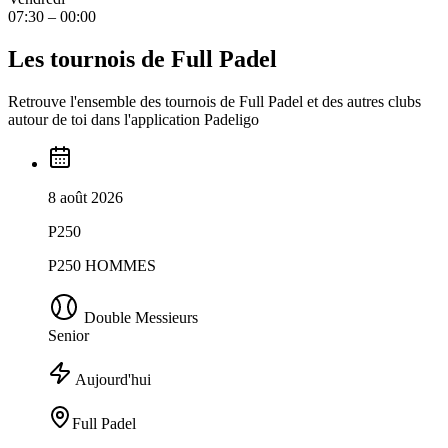
07:30 – 00:00
Les tournois de Full Padel
Retrouve l'ensemble des tournois de Full Padel et des autres clubs
autour de toi dans l'application Padeligo
8 août 2026
P250
P250 HOMMES
Double Messieurs
Senior
Aujourd'hui
Full Padel