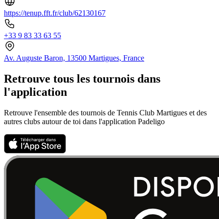
https://tenup.fft.fr/club/62130167
+33 9 83 33 63 55
Av. Auguste Baron, 13500 Martigues, France
Retrouve tous les tournois dans
l'application
Retrouve l'ensemble des tournois de Tennis Club Martigues et des
autres clubs autour de toi dans l'application Padeligo