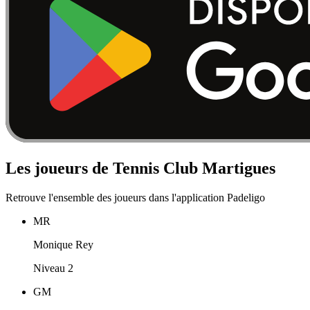
Les joueurs de Tennis Club Martigues
Retrouve l'ensemble des joueurs dans l'application Padeligo
MR
Monique Rey
Niveau 2
GM