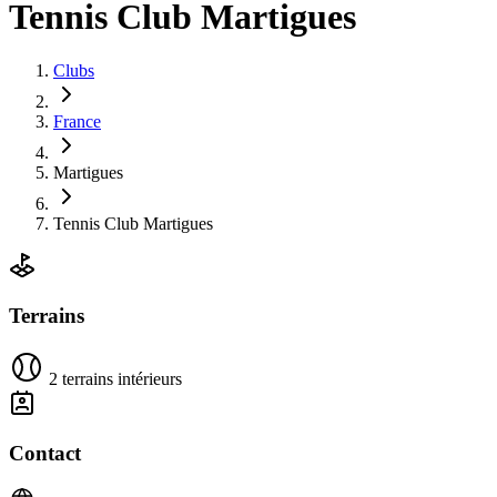
Tennis Club Martigues
Clubs
France
Martigues
Tennis Club Martigues
Terrains
2 terrains intérieurs
Contact