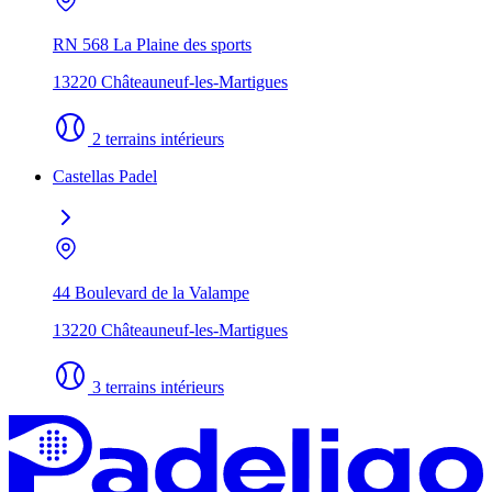
RN 568 La Plaine des sports
13220 Châteauneuf-les-Martigues
2 terrains intérieurs
Castellas Padel
44 Boulevard de la Valampe
13220 Châteauneuf-les-Martigues
3 terrains intérieurs