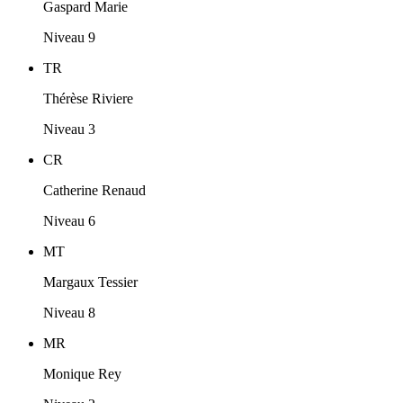
Gaspard Marie
Niveau 9
TR
Thérèse Riviere
Niveau 3
CR
Catherine Renaud
Niveau 6
MT
Margaux Tessier
Niveau 8
MR
Monique Rey