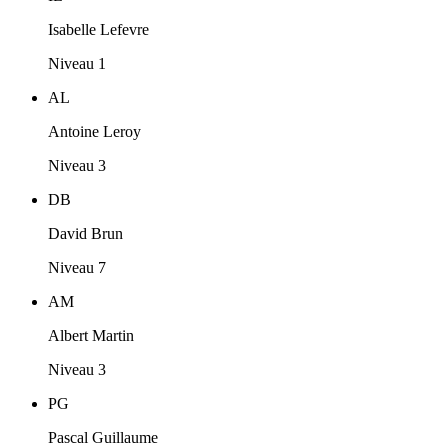
Isabelle Lefevre
Niveau 1
AL
Antoine Leroy
Niveau 3
DB
David Brun
Niveau 7
AM
Albert Martin
Niveau 3
PG
Pascal Guillaume