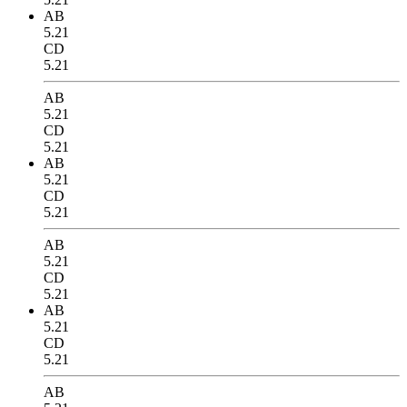
AB
5.21
CD
5.21
AB
5.21
CD
5.21
AB
5.21
CD
5.21
AB
5.21
CD
5.21
AB
5.21
CD
5.21
AB