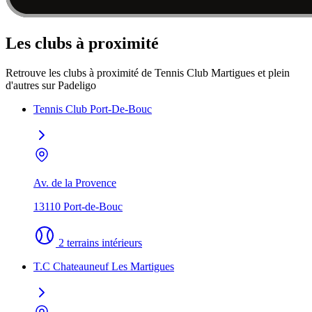
Les clubs à proximité
Retrouve les clubs à proximité de Tennis Club Martigues et plein
d'autres sur Padeligo
Tennis Club Port-De-Bouc
Av. de la Provence
13110 Port-de-Bouc
2 terrains intérieurs
T.C Chateauneuf Les Martigues