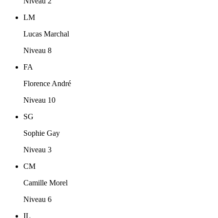
Niveau 2
LM
Lucas Marchal
Niveau 8
FA
Florence André
Niveau 10
SG
Sophie Gay
Niveau 3
CM
Camille Morel
Niveau 6
IL