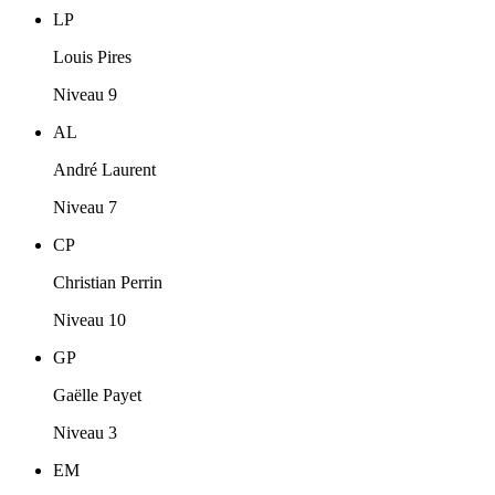
LP
Louis Pires
Niveau 9
AL
André Laurent
Niveau 7
CP
Christian Perrin
Niveau 10
GP
Gaëlle Payet
Niveau 3
EM