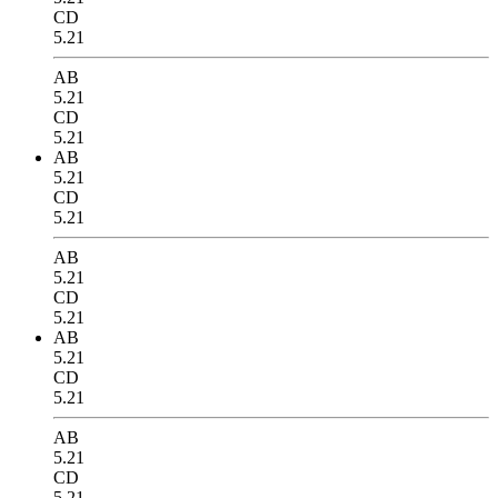
CD
5.21
AB
5.21
CD
5.21
AB
5.21
CD
5.21
AB
5.21
CD
5.21
AB
5.21
CD
5.21
AB
5.21
CD
5.21