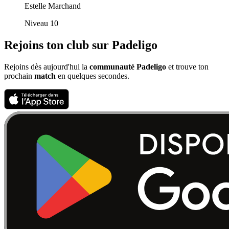
Estelle Marchand
Niveau 10
Rejoins ton club sur Padeligo
Rejoins dès aujourd'hui la
communauté Padeligo
et trouve ton
prochain
match
en quelques secondes.