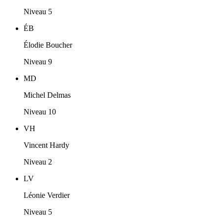
Niveau 5
ÉB
Élodie Boucher
Niveau 9
MD
Michel Delmas
Niveau 10
VH
Vincent Hardy
Niveau 2
LV
Léonie Verdier
Niveau 5