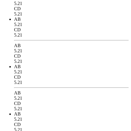
5.21
CD
5.21
AB
5.21
CD
5.21
AB
5.21
CD
5.21
AB
5.21
CD
5.21
AB
5.21
CD
5.21
AB
5.21
CD
5.21