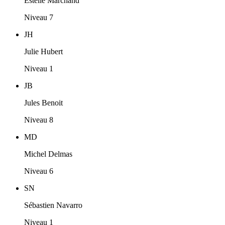
Estelle Marchand
Niveau 7
JH
Julie Hubert
Niveau 1
JB
Jules Benoit
Niveau 8
MD
Michel Delmas
Niveau 6
SN
Sébastien Navarro
Niveau 1