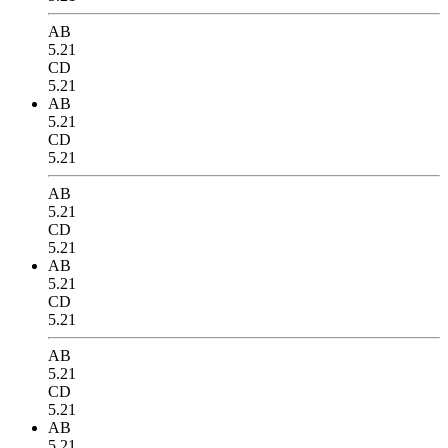
AB
5.21
CD
5.21
AB
5.21
CD
5.21
AB
5.21
CD
5.21
AB
5.21
CD
5.21
AB
5.21
CD
5.21
AB
5.21