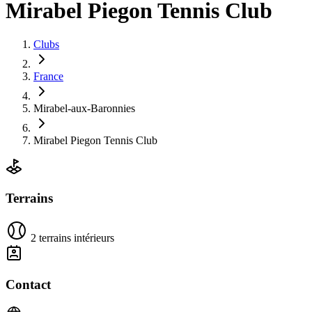
Mirabel Piegon Tennis Club
Clubs
France
Mirabel-aux-Baronnies
Mirabel Piegon Tennis Club
Terrains
2 terrains intérieurs
Contact