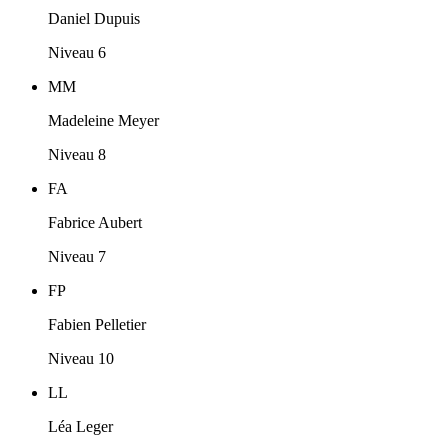
Daniel Dupuis
Niveau 6
MM
Madeleine Meyer
Niveau 8
FA
Fabrice Aubert
Niveau 7
FP
Fabien Pelletier
Niveau 10
LL
Léa Leger