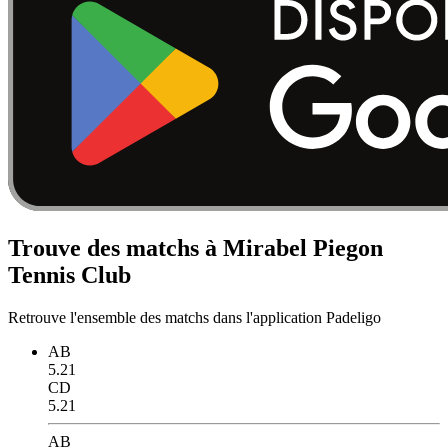
Trouve des matchs à Mirabel Piegon
Tennis Club
Retrouve l'ensemble des matchs dans l'application Padeligo
AB
5.21
CD
5.21
AB