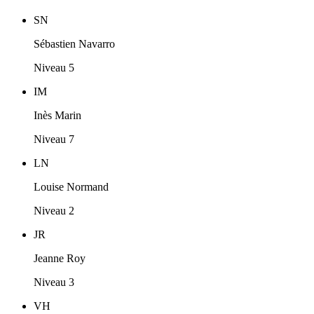
SN
Sébastien Navarro
Niveau 5
IM
Inès Marin
Niveau 7
LN
Louise Normand
Niveau 2
JR
Jeanne Roy
Niveau 3
VH