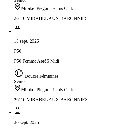
Senior
Mirabel Piegon Tennis Club
26110 MIRABEL AUX BARONNIES
18 sept. 2026
P50
P50 Femme AprèS Midi
Double Féminines
Senior
Mirabel Piegon Tennis Club
26110 MIRABEL AUX BARONNIES
30 sept. 2026