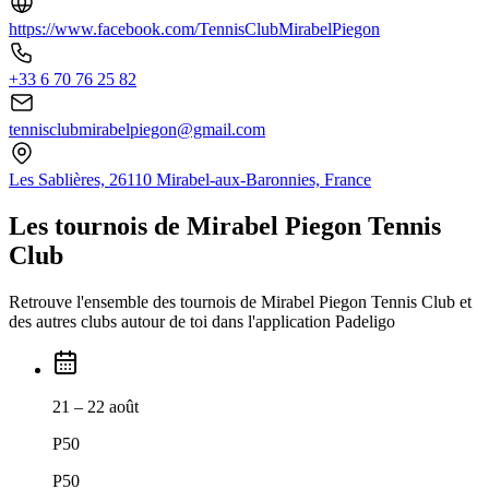
https://www.facebook.com/TennisClubMirabelPiegon
+33 6 70 76 25 82
tennisclubmirabelpiegon@gmail.com
Les Sablières, 26110 Mirabel-aux-Baronnies, France
Les tournois de Mirabel Piegon Tennis
Club
Retrouve l'ensemble des tournois de Mirabel Piegon Tennis Club et
des autres clubs autour de toi dans l'application Padeligo
21 – 22 août
P50
P50