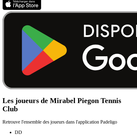
Les joueurs de Mirabel Piegon Tennis
Club
Retrouve l'ensemble des joueurs dans l'application Padeligo
DD