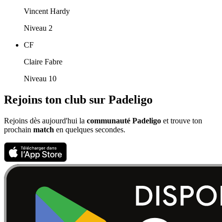
Vincent Hardy
Niveau 2
CF
Claire Fabre
Niveau 10
Rejoins ton club sur Padeligo
Rejoins dès aujourd'hui la
communauté Padeligo
et trouve ton
prochain
match
en quelques secondes.