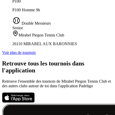
P100
P100 Homme 9h
Double Messieurs
Senior
Mirabel Piegon Tennis Club
26110 MIRABEL AUX BARONNIES
Voir plus de tournois
Retrouve tous les tournois dans
l'application
Retrouve l'ensemble des tournois de Mirabel Piegon Tennis Club et
des autres clubs autour de toi dans l'application Padeligo