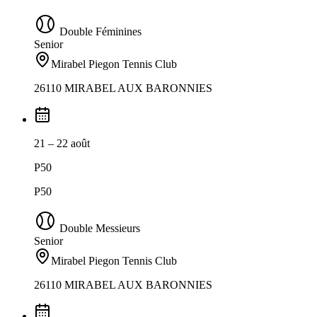
Double Féminines
Senior
Mirabel Piegon Tennis Club
26110 MIRABEL AUX BARONNIES
21 – 22 août
P50
P50
Double Messieurs
Senior
Mirabel Piegon Tennis Club
26110 MIRABEL AUX BARONNIES