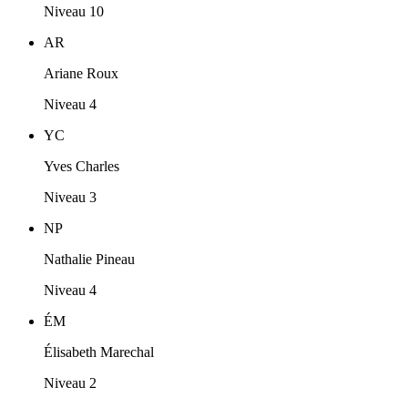
Niveau 10
AR
Ariane Roux
Niveau 4
YC
Yves Charles
Niveau 3
NP
Nathalie Pineau
Niveau 4
ÉM
Élisabeth Marechal
Niveau 2