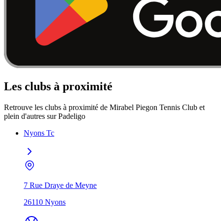
Les clubs à proximité
Retrouve les clubs à proximité de Mirabel Piegon Tennis Club et
plein d'autres sur Padeligo
Nyons Tc
7 Rue Draye de Meyne
26110 Nyons