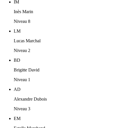
IM
Inès Marin
Niveau 8
LM
Lucas Marchal
Niveau 2
BD
Brigitte David
Niveau 1
AD
Alexandre Dubois
Niveau 3
EM