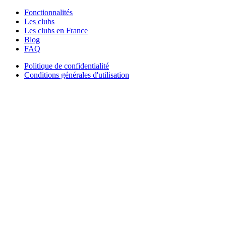
Fonctionnalités
Les clubs
Les clubs en France
Blog
FAQ
Politique de confidentialité
Conditions générales d'utilisation