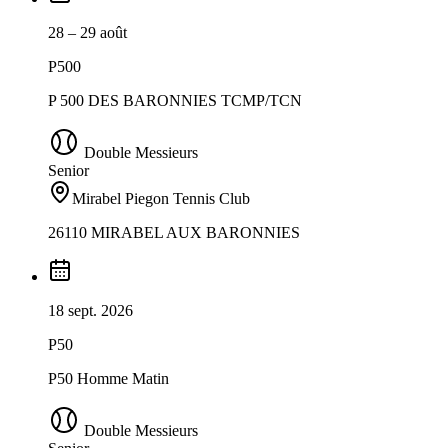
28 – 29 août
P500
P 500 DES BARONNIES TCMP/TCN
Double Messieurs
Senior
Mirabel Piegon Tennis Club
26110 MIRABEL AUX BARONNIES
18 sept. 2026
P50
P50 Homme Matin
Double Messieurs