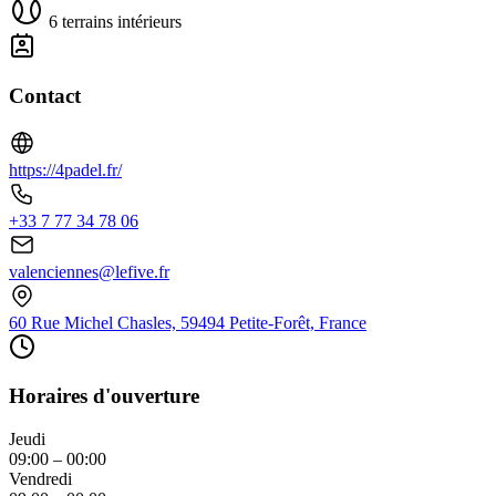
6 terrains intérieurs
Contact
https://4padel.fr/
+33 7 77 34 78 06
valenciennes@lefive.fr
60 Rue Michel Chasles, 59494 Petite-Forêt, France
Horaires d'ouverture
Jeudi
09:00 – 00:00
Vendredi