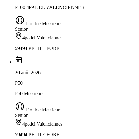
P100 4PADEL VALENCIENNES
Double Messieurs
Senior
4padel Valenciennes
59494 PETITE FORET
20 août 2026
P50
P50 Messieurs
Double Messieurs
Senior
4padel Valenciennes
59494 PETITE FORET