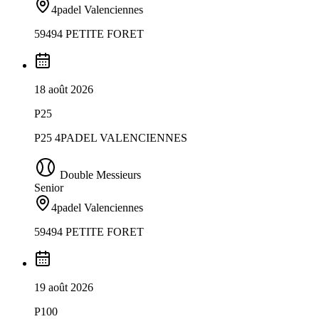
4padel Valenciennes
59494 PETITE FORET
18 août 2026
P25
P25 4PADEL VALENCIENNES
Double Messieurs
Senior
4padel Valenciennes
59494 PETITE FORET
19 août 2026
P100