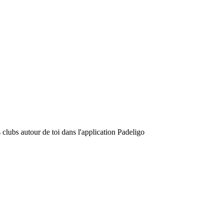
clubs autour de toi dans l'application Padeligo