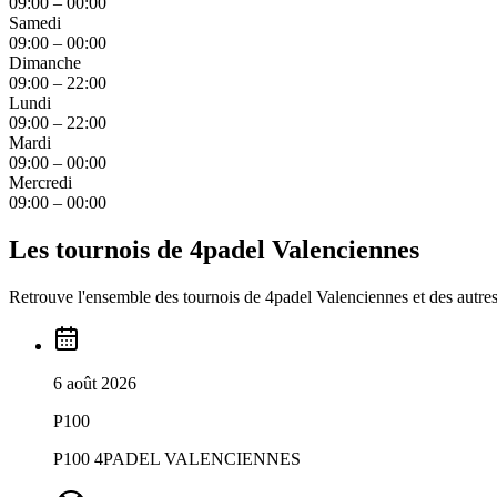
09:00 – 00:00
Samedi
09:00 – 00:00
Dimanche
09:00 – 22:00
Lundi
09:00 – 22:00
Mardi
09:00 – 00:00
Mercredi
09:00 – 00:00
Les tournois de 4padel Valenciennes
Retrouve l'ensemble des tournois de 4padel Valenciennes et des autres 
6 août 2026
P100
P100 4PADEL VALENCIENNES