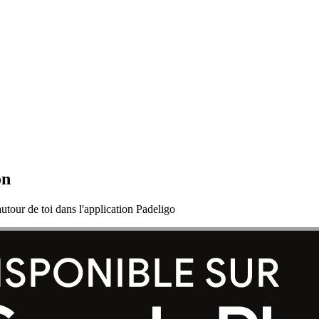
on
utour de toi dans l'application Padeligo