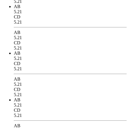
5.21
AB
5.21
CD
5.21
AB
5.21
CD
5.21
AB
5.21
CD
5.21
AB
5.21
CD
5.21
AB
5.21
CD
5.21
AB