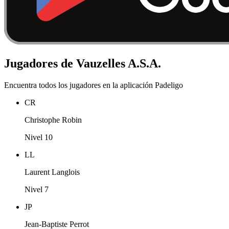
Jugadores de Vauzelles A.S.A.
Encuentra todos los jugadores en la aplicación Padeligo
CR
Christophe Robin
Nivel 10
LL
Laurent Langlois
Nivel 7
JP
Jean-Baptiste Perrot