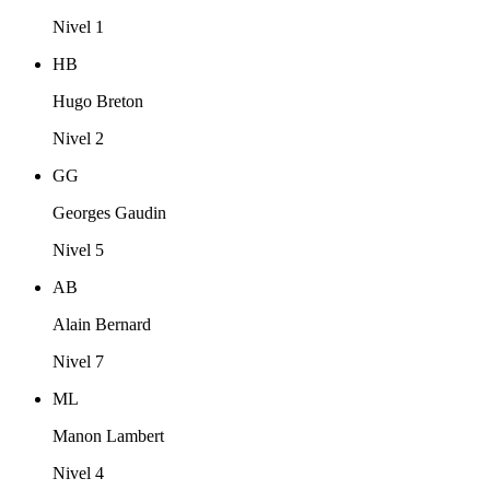
Nivel 1
HB
Hugo Breton
Nivel 2
GG
Georges Gaudin
Nivel 5
AB
Alain Bernard
Nivel 7
ML
Manon Lambert
Nivel 4