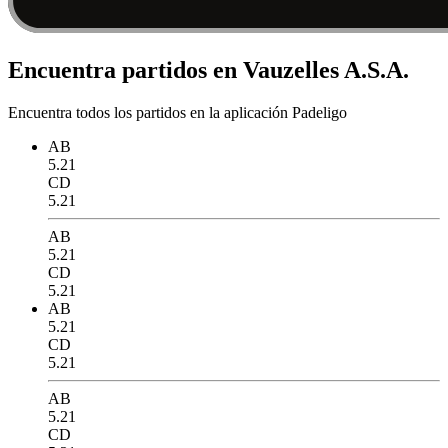
Encuentra partidos en Vauzelles A.S.A.
Encuentra todos los partidos en la aplicación Padeligo
AB
5.21
CD
5.21
AB
5.21
CD
5.21
AB
5.21
CD
5.21
AB
5.21
CD