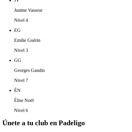
JV
Justine Vasseur
Nivel 4
EG
Emilie Guérin
Nivel 3
GG
Georges Gaudin
Nivel 7
ÉN
Élise Noël
Nivel 6
Únete a tu club en Padeligo