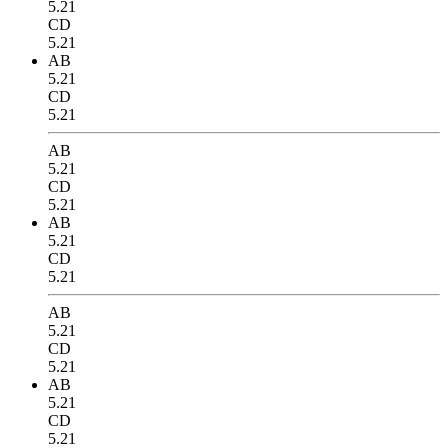
5.21
CD
5.21
AB
5.21
CD
5.21
AB
5.21
CD
5.21
AB
5.21
CD
5.21
AB
5.21
CD
5.21
AB
5.21
CD
5.21