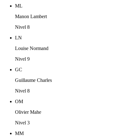
ML
Manon Lambert
Nivel 8
LN
Louise Normand
Nivel 9
GC
Guillaume Charles
Nivel 8
OM
Olivier Mahe
Nivel 3
MM