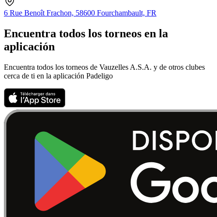
6 Rue Benoît Frachon, 58600 Fourchambault, FR
Encuentra todos los torneos en la
aplicación
Encuentra todos los torneos de Vauzelles A.S.A. y de otros clubes
cerca de ti en la aplicación Padeligo