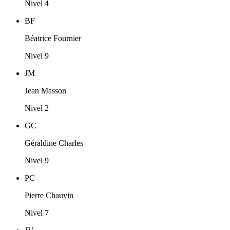
Nivel 4
BF
Béatrice Fournier
Nivel 9
JM
Jean Masson
Nivel 2
GC
Géraldine Charles
Nivel 9
PC
Pierre Chauvin
Nivel 7