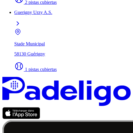
2 pistas cubiertas
Guerigny Urzy A.S.
Stade Municipal
58130 Guérigny
1 pistas cubiertas