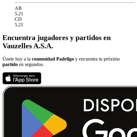
AB
5.21
CD
5.21
Encuentra jugadores y partidos en
Vauzelles A.S.A.
Únete hoy a la
comunidad Padeligo
y encuentra tu próximo
partido
en segundos.