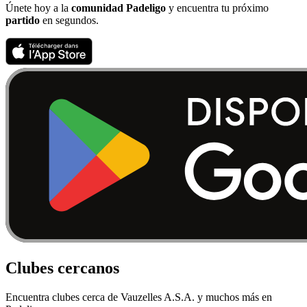
Únete hoy a la
comunidad Padeligo
y encuentra tu próximo
partido
en segundos.
Clubes cercanos
Encuentra clubes cerca de Vauzelles A.S.A. y muchos más en