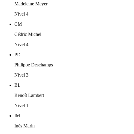
Madeleine Meyer
Nivel 4
CM
Cédric Michel
Nivel 4
PD
Philippe Deschamps
Nivel 3
BL
Benoît Lambert
Nivel 1
IM
Inès Marin