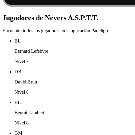
Jugadores de Nevers A.S.P.T.T.
Encuentra todos los jugadores en la aplicación Padeligo
BL
Bernard Lefebvre
Nivel 7
DB
David Brun
Nivel 8
BL
Benoît Lambert
Nivel 8
GM