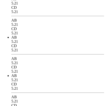
5.21
CD
5.21
AB
5.21
CD
5.21
AB
5.21
CD
5.21
AB
5.21
CD
5.21
AB
5.21
CD
5.21
AB
5.21
CD