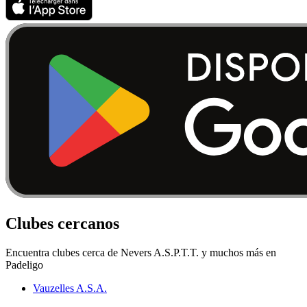
Clubes cercanos
Encuentra clubes cerca de Nevers A.S.P.T.T. y muchos más en
Padeligo
Vauzelles A.S.A.