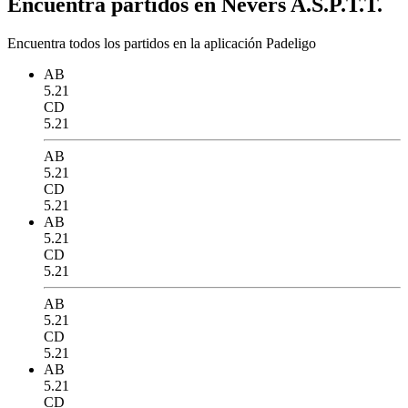
Encuentra partidos en Nevers A.S.P.T.T.
Encuentra todos los partidos en la aplicación Padeligo
AB
5.21
CD
5.21
AB
5.21
CD
5.21
AB
5.21
CD
5.21
AB
5.21
CD
5.21
AB
5.21
CD