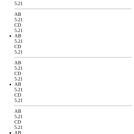
5.21
AB
5.21
CD
5.21
AB
5.21
CD
5.21
AB
5.21
CD
5.21
AB
5.21
CD
5.21
AB
5.21
CD
5.21
AB