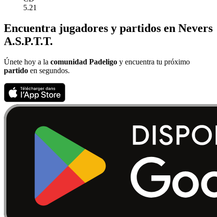
5.21
Encuentra jugadores y partidos en Nevers
A.S.P.T.T.
Únete hoy a la
comunidad Padeligo
y encuentra tu próximo
partido
en segundos.