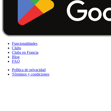
Funcionalidades
Clubs
Clubs en Francia
Blog
FAQ
Política de privacidad
Términos y condiciones