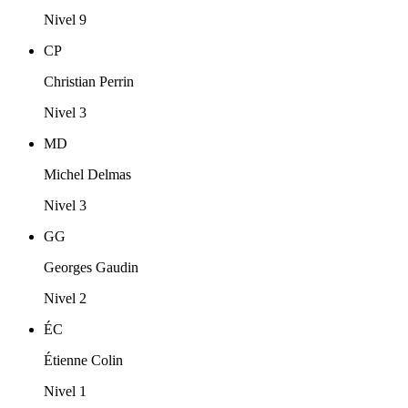
Nivel 9
CP
Christian Perrin
Nivel 3
MD
Michel Delmas
Nivel 3
GG
Georges Gaudin
Nivel 2
ÉC
Étienne Colin
Nivel 1