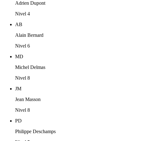
Adrien Dupont
Nivel 4
AB
Alain Bernard
Nivel 6
MD
Michel Delmas
Nivel 8
JM
Jean Masson
Nivel 8
PD
Philippe Deschamps