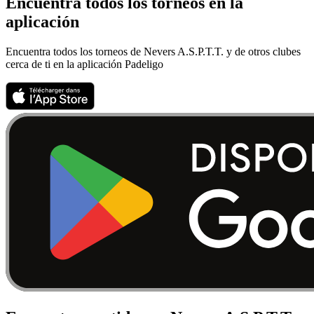
Encuentra todos los torneos en la
aplicación
Encuentra todos los torneos de Nevers A.S.P.T.T. y de otros clubes
cerca de ti en la aplicación Padeligo