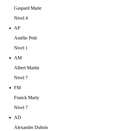
Gaspard Marie
Nivel 4
AP
Amélie Petit
Nivel 1
AM
Albert Martin
Nivel 7
FM
Franck Marty
Nivel 7
AD
Alexandre Dubois