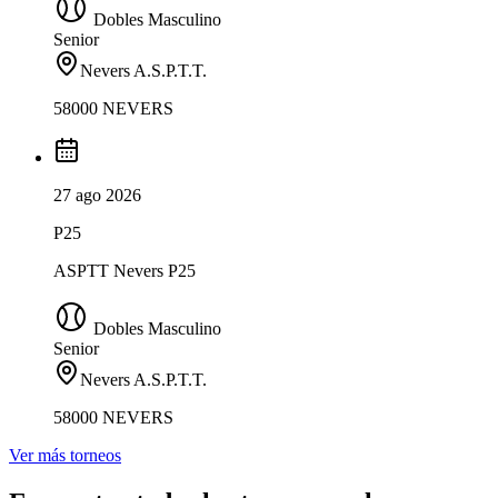
Dobles Masculino
Senior
Nevers A.S.P.T.T.
58000 NEVERS
27 ago 2026
P25
ASPTT Nevers P25
Dobles Masculino
Senior
Nevers A.S.P.T.T.
58000 NEVERS
Ver más torneos