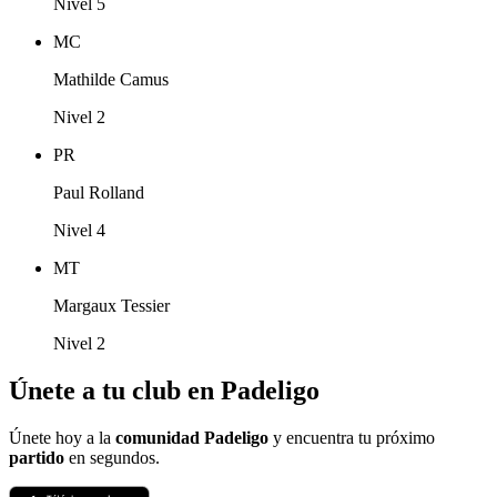
Nivel 5
MC
Mathilde Camus
Nivel 2
PR
Paul Rolland
Nivel 4
MT
Margaux Tessier
Nivel 2
Únete a tu club en Padeligo
Únete hoy a la
comunidad Padeligo
y encuentra tu próximo
partido
en segundos.