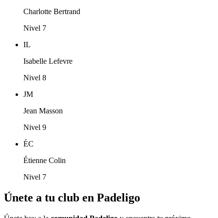
Charlotte Bertrand
Nivel 7
IL
Isabelle Lefevre
Nivel 8
JM
Jean Masson
Nivel 9
ÉC
Étienne Colin
Nivel 7
Únete a tu club en Padeligo