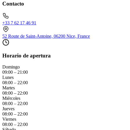
Contacto
+33 7 62 17 46 91
52 Route de Saint-Antoine, 06200 Nice, France
Horario de apertura
Domingo
09:00 – 21:00
Lunes
08:00 – 22:00
Martes
08:00 – 22:00
Miércoles
08:00 – 22:00
Jueves
08:00 – 22:00
Viernes
08:00 – 22:00
Sábado