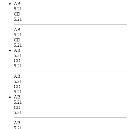
AB
5.21
CD
5.21
AB
5.21
CD
5.21
AB
5.21
CD
5.21
AB
5.21
CD
5.21
AB
5.21
CD
5.21
AB
5.21