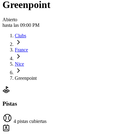
Greenpoint
Abierto
hasta las 09:00 PM
Clubs
France
Nice
Greenpoint
Pistas
4 pistas cubiertas