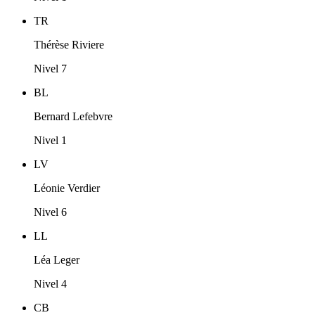
TR
Thérèse Riviere
Nivel 7
BL
Bernard Lefebvre
Nivel 1
LV
Léonie Verdier
Nivel 6
LL
Léa Leger
Nivel 4
CB