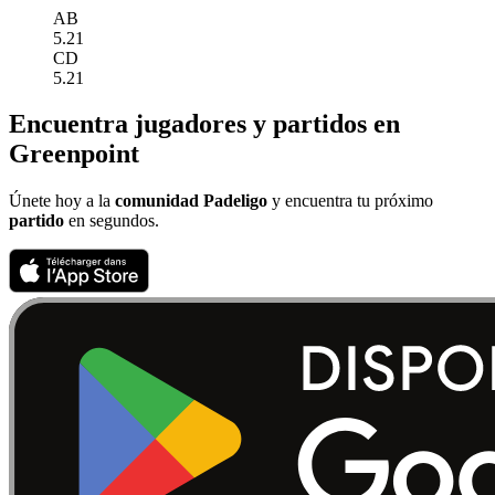
AB
5.21
CD
5.21
Encuentra jugadores y partidos en
Greenpoint
Únete hoy a la
comunidad Padeligo
y encuentra tu próximo
partido
en segundos.