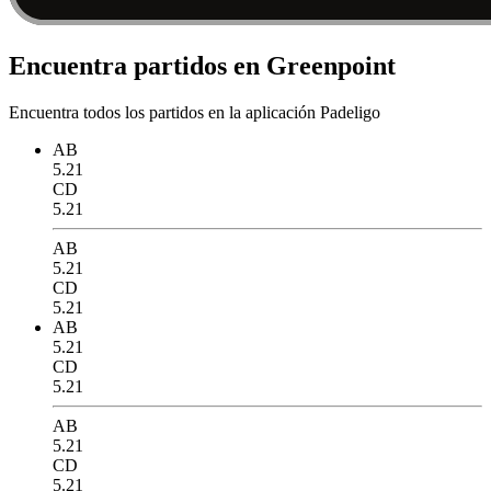
Encuentra partidos en Greenpoint
Encuentra todos los partidos en la aplicación Padeligo
AB
5.21
CD
5.21
AB
5.21
CD
5.21
AB
5.21
CD
5.21
AB
5.21
CD
5.21