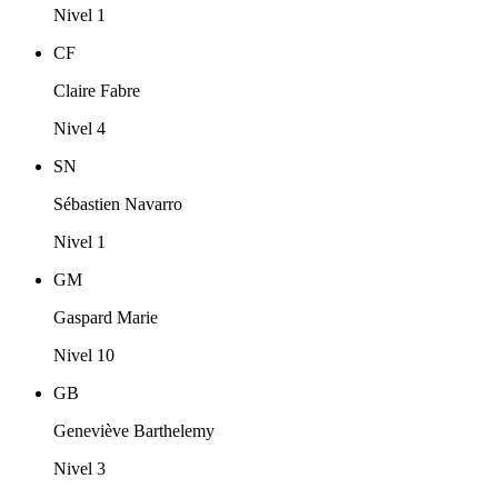
Nivel 1
CF
Claire Fabre
Nivel 4
SN
Sébastien Navarro
Nivel 1
GM
Gaspard Marie
Nivel 10
GB
Geneviève Barthelemy
Nivel 3