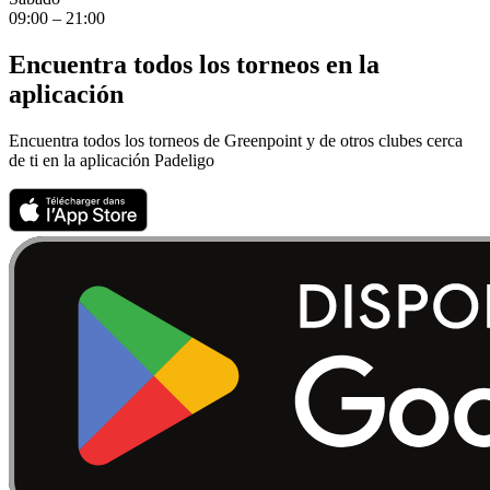
09:00 – 21:00
Encuentra todos los torneos en la
aplicación
Encuentra todos los torneos de Greenpoint y de otros clubes cerca
de ti en la aplicación Padeligo