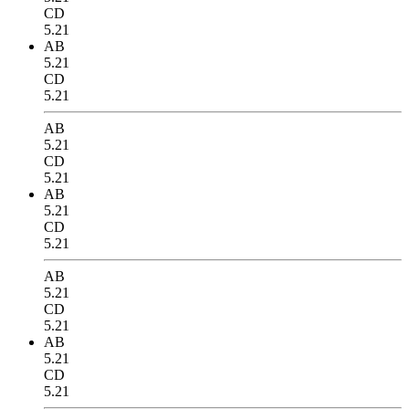
CD
5.21
AB
5.21
CD
5.21
AB
5.21
CD
5.21
AB
5.21
CD
5.21
AB
5.21
CD
5.21
AB
5.21
CD
5.21