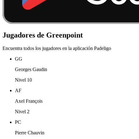
Jugadores de Greenpoint
Encuentra todos los jugadores en la aplicación Padeligo
GG
Georges Gaudin
Nivel 10
AF
Axel François
Nivel 2
PC
Pierre Chauvin