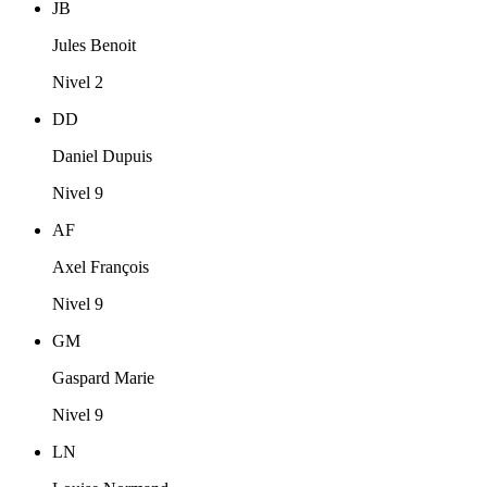
JB
Jules Benoit
Nivel 2
DD
Daniel Dupuis
Nivel 9
AF
Axel François
Nivel 9
GM
Gaspard Marie
Nivel 9
LN