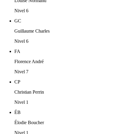
Louise Normand
Nivel 6
GC
Guillaume Charles
Nivel 6
FA
Florence André
Nivel 7
CP
Christian Perrin
Nivel 1
ÉB
Élodie Boucher
Nivel 1