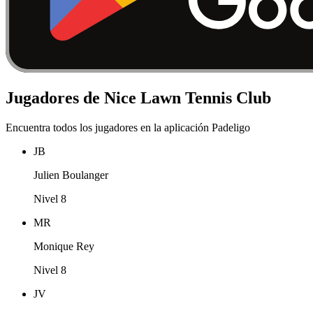
Jugadores de Nice Lawn Tennis Club
Encuentra todos los jugadores en la aplicación Padeligo
JB
Julien Boulanger
Nivel 8
MR
Monique Rey
Nivel 8
JV