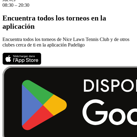
08:30 – 20:30
Encuentra todos los torneos en la
aplicación
Encuentra todos los torneos de Nice Lawn Tennis Club y de otros
clubes cerca de ti en la aplicación Padeligo