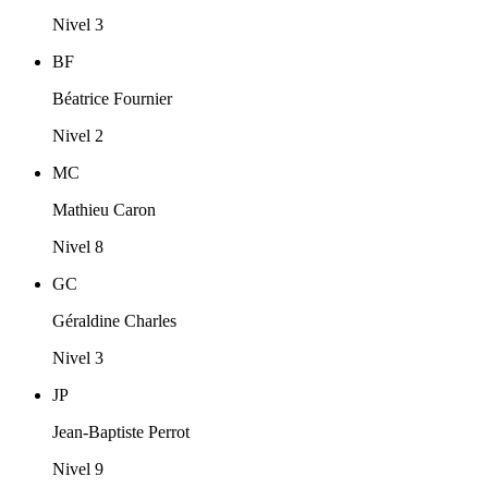
Nivel 3
BF
Béatrice Fournier
Nivel 2
MC
Mathieu Caron
Nivel 8
GC
Géraldine Charles
Nivel 3
JP
Jean-Baptiste Perrot
Nivel 9