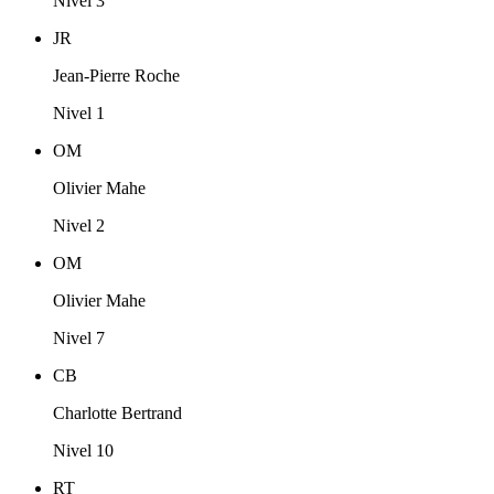
Nivel 3
JR
Jean-Pierre Roche
Nivel 1
OM
Olivier Mahe
Nivel 2
OM
Olivier Mahe
Nivel 7
CB
Charlotte Bertrand
Nivel 10
RT