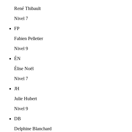
René Thibault
Nivel 7
FP
Fabien Pelletier
Nivel 9
ÉN
Élise Noël
Nivel 7
JH
Julie Hubert
Nivel 9
DB
Delphine Blanchard