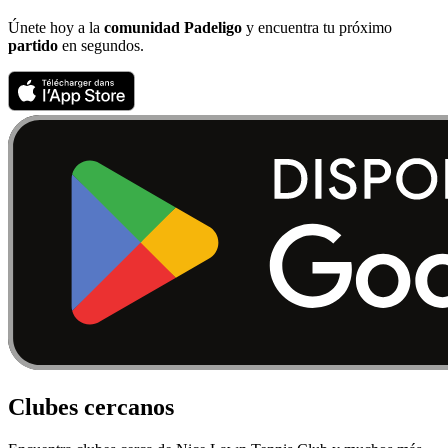
Únete hoy a la
comunidad Padeligo
y encuentra tu próximo
partido
en segundos.
Clubes cercanos