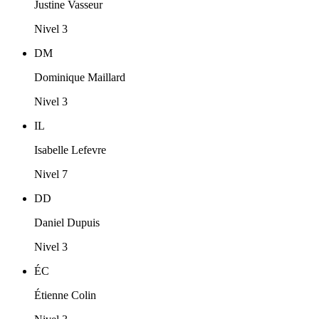
Justine Vasseur
Nivel 3
DM
Dominique Maillard
Nivel 3
IL
Isabelle Lefevre
Nivel 7
DD
Daniel Dupuis
Nivel 3
ÉC
Étienne Colin