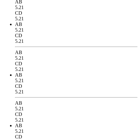
AB
5.21
CD
5.21
AB
5.21
CD
5.21
AB
5.21
CD
5.21
AB
5.21
CD
5.21
AB
5.21
CD
5.21
AB
5.21
CD