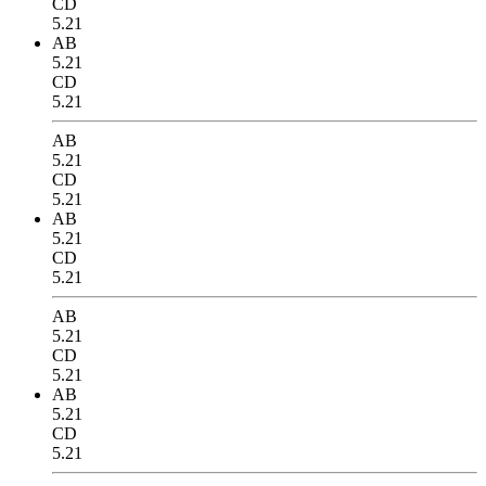
CD
5.21
AB
5.21
CD
5.21
AB
5.21
CD
5.21
AB
5.21
CD
5.21
AB
5.21
CD
5.21
AB
5.21
CD
5.21