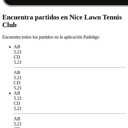
Encuentra partidos en Nice Lawn Tennis
Club
Encuentra todos los partidos en la aplicación Padeligo
AB
5.21
CD
5.21
AB
5.21
CD
5.21
AB
5.21
CD
5.21
AB
5.21