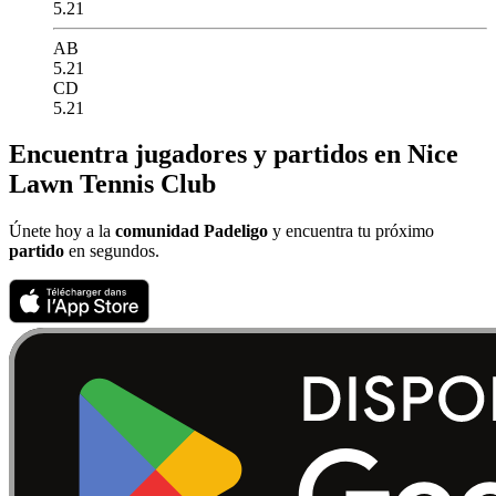
5.21
AB
5.21
CD
5.21
Encuentra jugadores y partidos en Nice
Lawn Tennis Club
Únete hoy a la
comunidad Padeligo
y encuentra tu próximo
partido
en segundos.