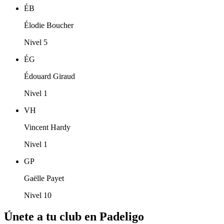
ÉB
Élodie Boucher
Nivel 5
ÉG
Édouard Giraud
Nivel 1
VH
Vincent Hardy
Nivel 1
GP
Gaëlle Payet
Nivel 10
Únete a tu club en Padeligo