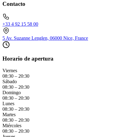
Contacto
+33 4 92 15 58 00
5 Av. Suzanne Lenglen, 06000 Nice, France
Horario de apertura
Viernes
08:30 – 20:30
Sábado
08:30 – 20:30
Domingo
08:30 – 20:30
Lunes
08:30 – 20:30
Martes
08:30 – 20:30
Miércoles
08:30 – 20:30
Jueves