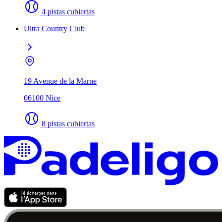
4 pistas cubiertas
Ultra Country Club
19 Avenue de la Marne
06100 Nice
8 pistas cubiertas