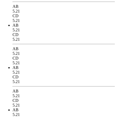
AB
5.21
CD
5.21
AB
5.21
CD
5.21
AB
5.21
CD
5.21
AB
5.21
CD
5.21
AB
5.21
CD
5.21
AB
5.21