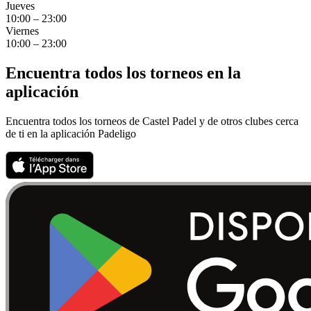
Jueves
10:00 – 23:00
Viernes
10:00 – 23:00
Encuentra todos los torneos en la
aplicación
Encuentra todos los torneos de Castel Padel y de otros clubes cerca
de ti en la aplicación Padeligo