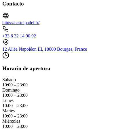
Contacto
https://castelpadel.fr/
+33 6 32 14 90 92
12 Allée Napoléon III, 18000 Bourges, France
Horario de apertura
Sábado
10:00 – 23:00
Domingo
10:00 – 23:00
Lunes
10:00 – 23:00
Martes
10:00 – 23:00
Miércoles
10:00 – 23:00