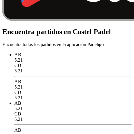
Encuentra partidos en Castel Padel
Encuentra todos los partidos en la aplicación Padeligo
AB
5.21
CD
5.21
AB
5.21
CD
5.21
AB
5.21
CD
5.21
AB