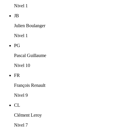
Nivel 1
JB
Julien Boulanger
Nivel 1
PG
Pascal Guillaume
Nivel 10
FR
François Renault
Nivel 9
CL
Clément Leroy
Nivel 7