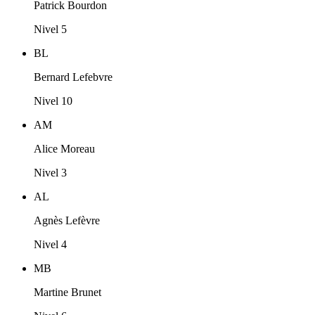
Patrick Bourdon
Nivel 5
BL
Bernard Lefebvre
Nivel 10
AM
Alice Moreau
Nivel 3
AL
Agnès Lefèvre
Nivel 4
MB
Martine Brunet