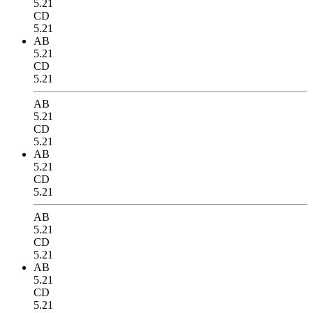
5.21
CD
5.21
AB
5.21
CD
5.21
AB
5.21
CD
5.21
AB
5.21
CD
5.21
AB
5.21
CD
5.21
AB
5.21
CD
5.21