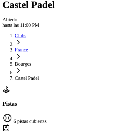
Castel Padel
Abierto
hasta las 11:00 PM
Clubs
France
Bourges
Castel Padel
Pistas
6 pistas cubiertas