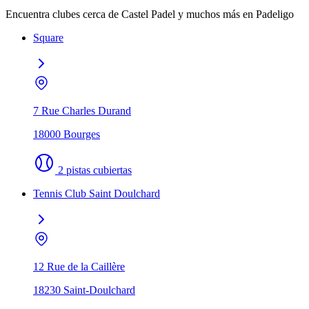
Encuentra clubes cerca de Castel Padel y muchos más en Padeligo
Square
7 Rue Charles Durand
18000 Bourges
2 pistas cubiertas
Tennis Club Saint Doulchard
12 Rue de la Caillère
18230 Saint-Doulchard