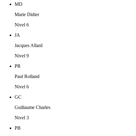
MD
Marie Didier
Nivel 6
JA
Jacques Allard
Nivel 9
PR
Paul Rolland
Nivel 6
GC
Guillaume Charles
Nivel 3
PB