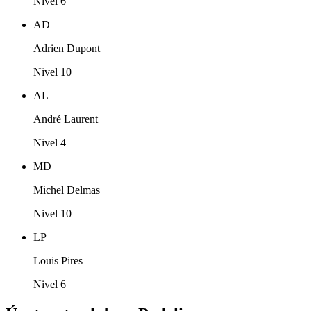
Nivel 6
AD
Adrien Dupont
Nivel 10
AL
André Laurent
Nivel 4
MD
Michel Delmas
Nivel 10
LP
Louis Pires
Nivel 6