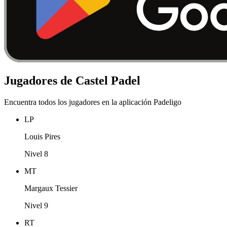
Jugadores de Castel Padel
Encuentra todos los jugadores en la aplicación Padeligo
LP
Louis Pires
Nivel 8
MT
Margaux Tessier
Nivel 9
RT