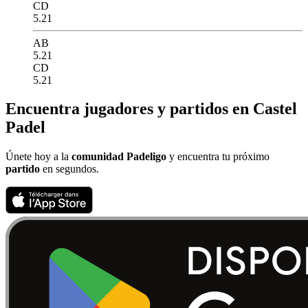
CD
5.21
AB
5.21
CD
5.21
Encuentra jugadores y partidos en Castel
Padel
Únete hoy a la
comunidad Padeligo
y encuentra tu próximo
partido
en segundos.