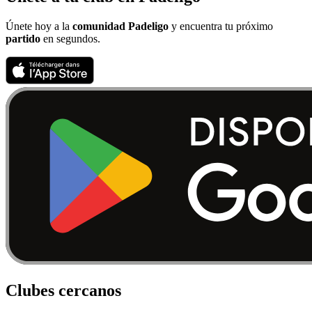
Únete hoy a la
comunidad Padeligo
y encuentra tu próximo
partido
en segundos.
Clubes cercanos