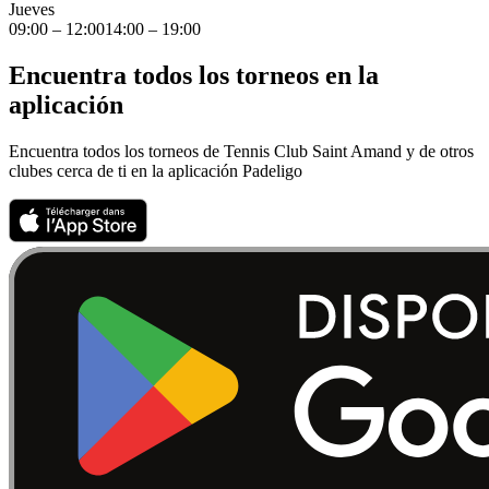
Jueves
09:00 – 12:00
14:00 – 19:00
Encuentra todos los torneos en la
aplicación
Encuentra todos los torneos de Tennis Club Saint Amand y de otros
clubes cerca de ti en la aplicación Padeligo