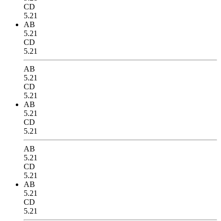
CD
5.21
AB
5.21
CD
5.21
AB
5.21
CD
5.21
AB
5.21
CD
5.21
AB
5.21
CD
5.21
AB
5.21
CD
5.21