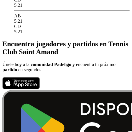
5.21
AB
5.21
CD
5.21
Encuentra jugadores y partidos en Tennis
Club Saint Amand
Únete hoy a la
comunidad Padeligo
y encuentra tu próximo
partido
en segundos.