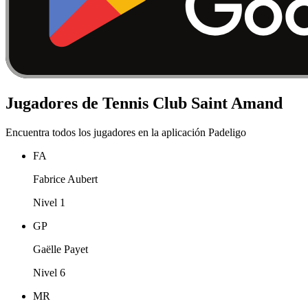
Jugadores de Tennis Club Saint Amand
Encuentra todos los jugadores en la aplicación Padeligo
FA
Fabrice Aubert
Nivel 1
GP
Gaëlle Payet
Nivel 6
MR