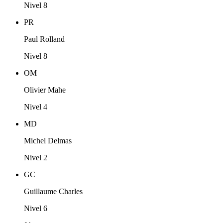
Nivel 8
PR
Paul Rolland
Nivel 8
OM
Olivier Mahe
Nivel 4
MD
Michel Delmas
Nivel 2
GC
Guillaume Charles
Nivel 6