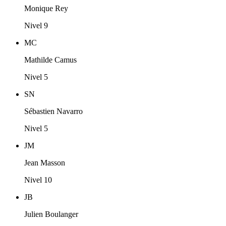
Monique Rey
Nivel 9
MC
Mathilde Camus
Nivel 5
SN
Sébastien Navarro
Nivel 5
JM
Jean Masson
Nivel 10
JB
Julien Boulanger