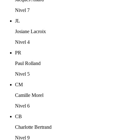
Nivel 7
JL
Josiane Lacroix
Nivel 4
PR
Paul Rolland
Nivel 5
CM
Camille Morel
Nivel 6
CB
Charlotte Bertrand
Nivel 9