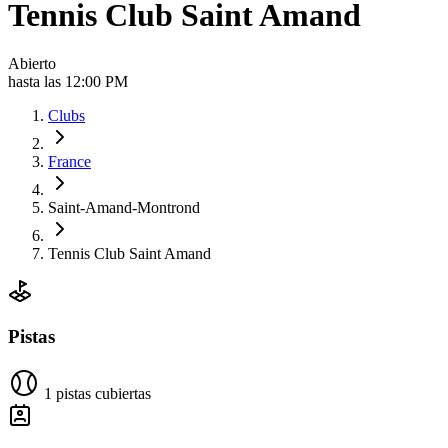
Tennis Club Saint Amand
Abierto
hasta las 12:00 PM
Clubs
France
Saint-Amand-Montrond
Tennis Club Saint Amand
Pistas
1 pistas cubiertas