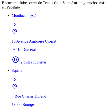
Encuentra clubes cerca de Tennis Club Saint Amand y muchos más
en Padeligo
Montlucon (As)
15 Avenue Ambroise Croizat
03410 Domérat
2 pistas cubiertas
Square
7 Rue Charles Durand
18000 Bourges