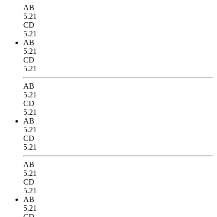
AB
5.21
CD
5.21
AB
5.21
CD
5.21
AB
5.21
CD
5.21
AB
5.21
CD
5.21
AB
5.21
CD
5.21
AB
5.21
CD