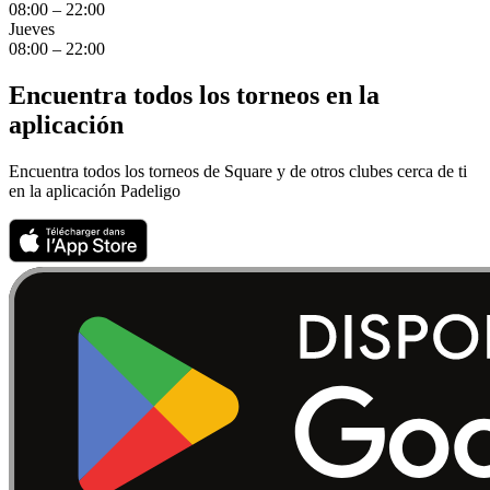
08:00 – 22:00
Jueves
08:00 – 22:00
Encuentra todos los torneos en la
aplicación
Encuentra todos los torneos de Square y de otros clubes cerca de ti
en la aplicación Padeligo