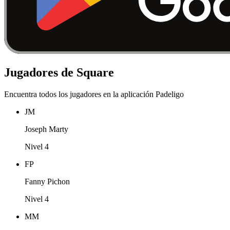
Jugadores de Square
Encuentra todos los jugadores en la aplicación Padeligo
JM
Joseph Marty
Nivel 4
FP
Fanny Pichon
Nivel 4
MM