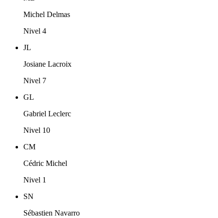
Michel Delmas
Nivel 4
JL
Josiane Lacroix
Nivel 7
GL
Gabriel Leclerc
Nivel 10
CM
Cédric Michel
Nivel 1
SN
Sébastien Navarro