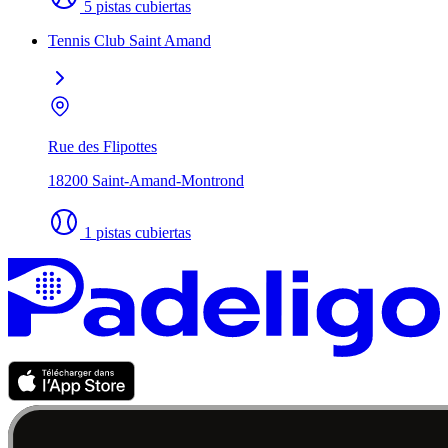
5 pistas cubiertas
Tennis Club Saint Amand
Rue des Flipottes
18200 Saint-Amand-Montrond
1 pistas cubiertas