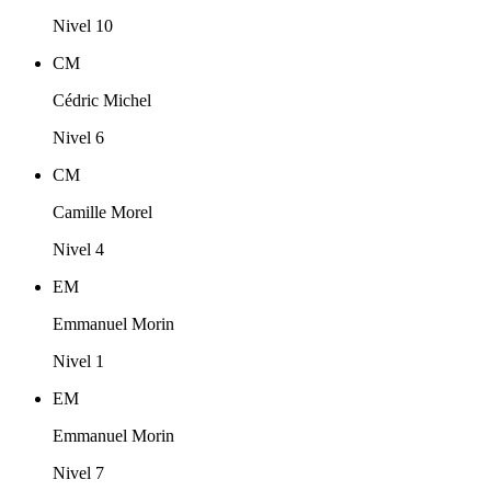
Nivel 10
CM
Cédric Michel
Nivel 6
CM
Camille Morel
Nivel 4
EM
Emmanuel Morin
Nivel 1
EM
Emmanuel Morin
Nivel 7