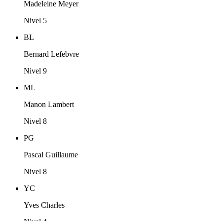
Madeleine Meyer
Nivel 5
BL
Bernard Lefebvre
Nivel 9
ML
Manon Lambert
Nivel 8
PG
Pascal Guillaume
Nivel 8
YC
Yves Charles