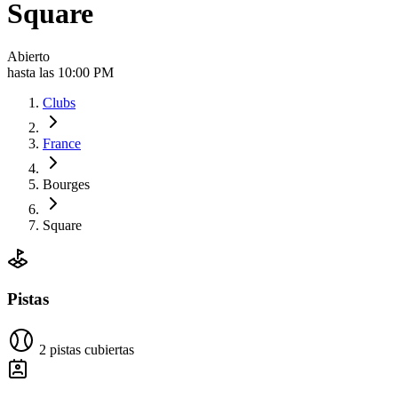
Square
Abierto
hasta las 10:00 PM
Clubs
France
Bourges
Square
Pistas
2 pistas cubiertas