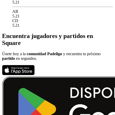
5.21
AB
5.21
CD
5.21
Encuentra jugadores y partidos en
Square
Únete hoy a la
comunidad Padeligo
y encuentra tu próximo
partido
en segundos.