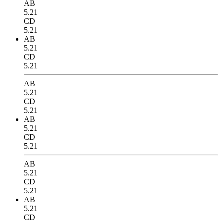
AB
5.21
CD
5.21
AB
5.21
CD
5.21
AB
5.21
CD
5.21
AB
5.21
CD
5.21
AB
5.21
CD
5.21
AB
5.21
CD