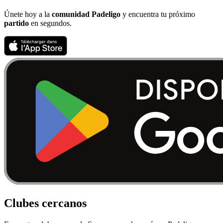
Únete hoy a la
comunidad Padeligo
y encuentra tu próximo
partido
en segundos.
Clubes cercanos