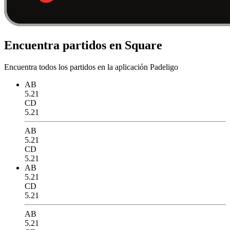
Encuentra partidos en Square
Encuentra todos los partidos en la aplicación Padeligo
AB
5.21
CD
5.21
AB
5.21
CD
5.21
AB
5.21
CD
5.21
AB
5.21