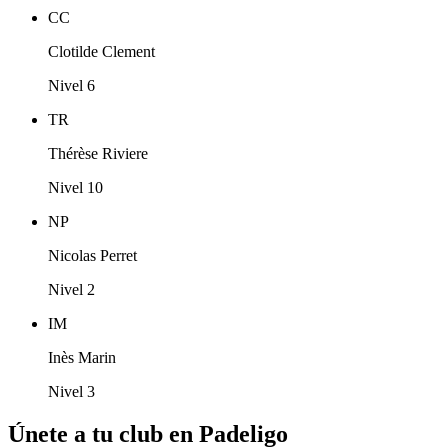
CC
Clotilde Clement
Nivel 6
TR
Thérèse Riviere
Nivel 10
NP
Nicolas Perret
Nivel 2
IM
Inès Marin
Nivel 3
Únete a tu club en Padeligo