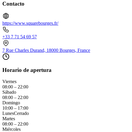
Contacto
https://www.squarebourges.fr/
+33 7 71 54 69 57
7 Rue Charles Durand, 18000 Bourges, France
Horario de apertura
Viernes
08:00 – 22:00
Sábado
08:00 – 22:00
Domingo
10:00 – 17:00
Lunes
Cerrado
Martes
08:00 – 22:00
Miércoles