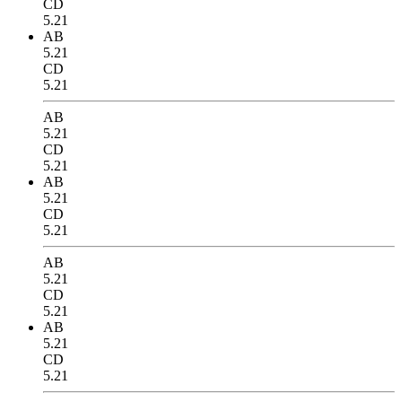
CD
5.21
AB
5.21
CD
5.21
AB
5.21
CD
5.21
AB
5.21
CD
5.21
AB
5.21
CD
5.21
AB
5.21
CD
5.21