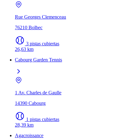
Rue Georges Clemenceau
76210 Bolbec
3 pistas cubiertas
26,63 km
Cabourg Garden Tennis
1 Av. Charles de Gaulle
14390 Cabourg
1 pistas cubiertas
28,39 km
Agacroissance