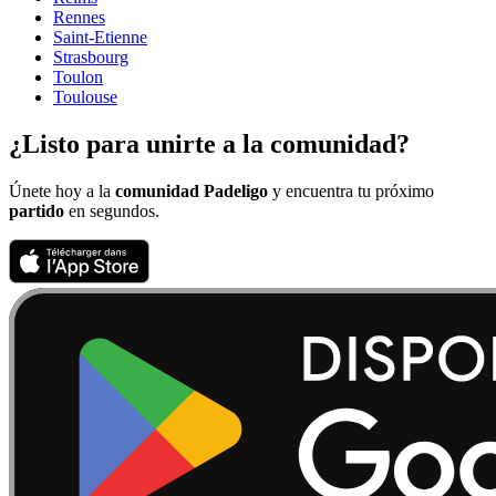
Rennes
Saint-Etienne
Strasbourg
Toulon
Toulouse
¿Listo para unirte a la comunidad?
Únete hoy a la
comunidad Padeligo
y encuentra tu próximo
partido
en segundos.