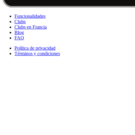
Funcionalidades
Clubs
Clubs en Francia
Blog
FAQ
Política de privacidad
Términos y condiciones