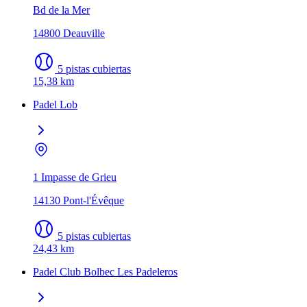
Bd de la Mer
14800 Deauville
5 pistas cubiertas
15,38 km
Padel Lob
1 Impasse de Grieu
14130 Pont-l'Évêque
5 pistas cubiertas
24,43 km
Padel Club Bolbec Les Padeleros