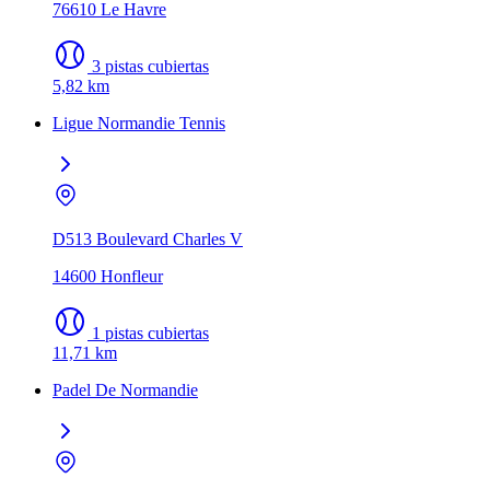
76610 Le Havre
3 pistas cubiertas
5,82 km
Ligue Normandie Tennis
D513 Boulevard Charles V
14600 Honfleur
1 pistas cubiertas
11,71 km
Padel De Normandie