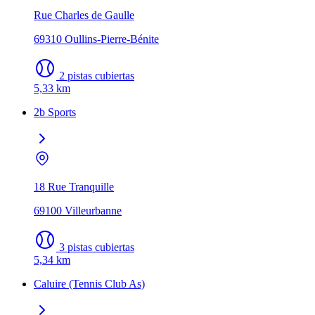
Rue Charles de Gaulle
69310 Oullins-Pierre-Bénite
2 pistas cubiertas
5,33 km
2b Sports
18 Rue Tranquille
69100 Villeurbanne
3 pistas cubiertas
5,34 km
Caluire (Tennis Club As)