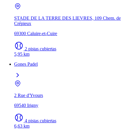
STADE DE LA TERRE DES LIEVRES, 109 Chem. de
Crépieux
69300 Caluire-et-Cuire
2 pistas cubiertas
5,95 km
Gones Padel
2 Rue d'Yvours
69540 Irigny
4 pistas cubiertas
6,63 km