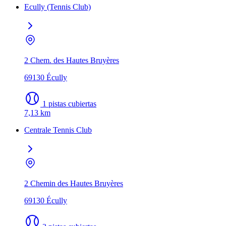
Ecully (Tennis Club)
2 Chem. des Hautes Bruyères
69130 Écully
1 pistas cubiertas
7,13 km
Centrale Tennis Club
2 Chemin des Hautes Bruyères
69130 Écully