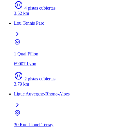
4 pistas cubiertas
3,52 km
Lou Tennis Parc
1 Quai Fillon
69007 Lyon
2 pistas cubiertas
3,79 km
Ligue Auvergne-Rhone-Alpes
30 Rue Lionel Terray