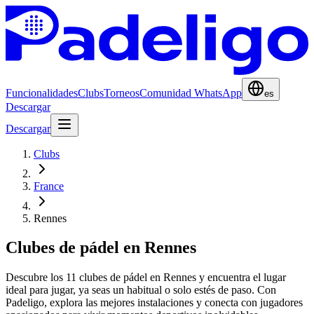
Funcionalidades
Clubs
Torneos
Comunidad WhatsApp
es
Descargar
Descargar
Clubs
France
Rennes
Clubes de pádel en Rennes
Descubre los 11 clubes de pádel en Rennes y encuentra el lugar
ideal para jugar, ya seas un habitual o solo estés de paso. Con
Padeligo, explora las mejores instalaciones y conecta con jugadores