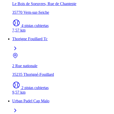
Le Bois de Soeuvres, Rue de Chantepie
35770 Vern-sur-Seiche
4 pistas cubiertas
7,57 km
Thorigne Fouillard Tc
2 Rue nationale
35235 Thorigné-Fouillard
2 pistas cubiertas
9,57 km
Urban Padel Cap Malo