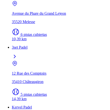
Avenue du Phare du Grand Lejeon
35520 Melesse
6 pistas cubiertas
10,39 km
3set Padel
12 Rue des Comptoirs
35410 Châteaugiron
5 pistas cubiertas
14,39 km
Kervel Padel