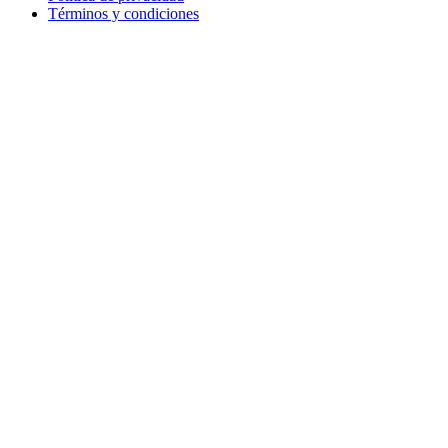
Términos y condiciones