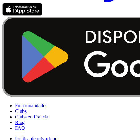
Funcionalidades
Clubs
Clubs en Francia
Blog
FAQ
Política de privacidad