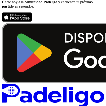
Únete hoy a la
comunidad Padeligo
y encuentra tu próximo
partido
en segundos.