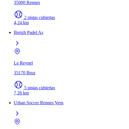
35000 Rennes
2 pistas cubiertas
4,24 km
Breizh Padel As
Le Reynel
35170 Bruz
5 pistas cubiertas
7,26 km
Urban Soccer Rennes Vern