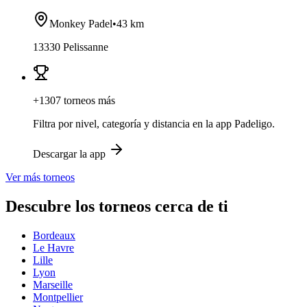
Monkey Padel
•
43 km
13330 Pelissanne
+1307 torneos más
Filtra por nivel, categoría y distancia en la app Padeligo.
Descargar la app
Ver más torneos
Descubre los torneos cerca de ti
Bordeaux
Le Havre
Lille
Lyon
Marseille
Montpellier