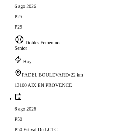
6 ago 2026
P25
P25
Dobles Femenino
Senior
Hoy
PADEL BOULEVARD
•
22 km
13100 AIX EN PROVENCE
6 ago 2026
P50
P50 Estival Du LCTC