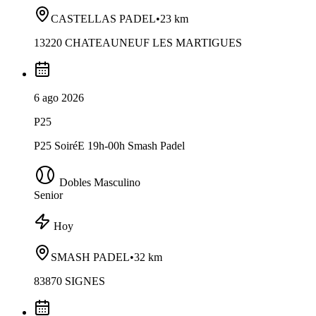
CASTELLAS PADEL
•
23 km
13220 CHATEAUNEUF LES MARTIGUES
6 ago 2026
P25
P25 SoiréE 19h-00h Smash Padel
Dobles Masculino
Senior
Hoy
SMASH PADEL
•
32 km
83870 SIGNES