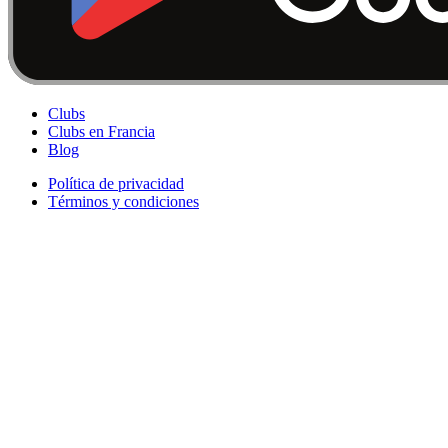
Clubs
Clubs en Francia
Blog
Política de privacidad
Términos y condiciones