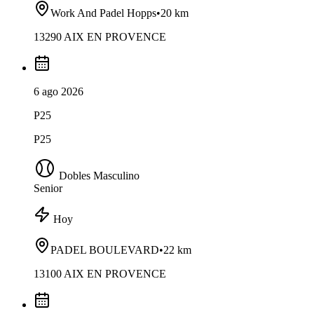
Work And Padel Hopps
•
20 km
13290 AIX EN PROVENCE
6 ago 2026
P25
P25
Dobles Masculino
Senior
Hoy
PADEL BOULEVARD
•
22 km
13100 AIX EN PROVENCE