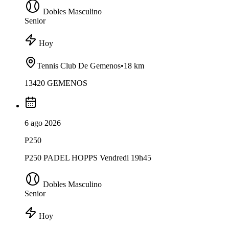
Dobles Masculino
Senior
Hoy
Tennis Club De Gemenos
•
18 km
13420 GEMENOS
6 ago 2026
P250
P250 PADEL HOPPS Vendredi 19h45
Dobles Masculino
Senior
Hoy