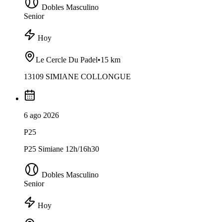
Dobles Masculino
Senior
Hoy
Le Cercle Du Padel
•
15 km
13109 SIMIANE COLLONGUE
6 ago 2026
P25
P25 Simiane 12h/16h30
Dobles Masculino
Senior
Hoy