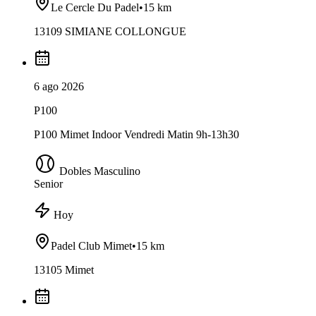
Le Cercle Du Padel
•
15 km
13109 SIMIANE COLLONGUE
6 ago 2026
P100
P100 Mimet Indoor Vendredi Matin 9h-13h30
Dobles Masculino
Senior
Hoy
Padel Club Mimet
•
15 km
13105 Mimet