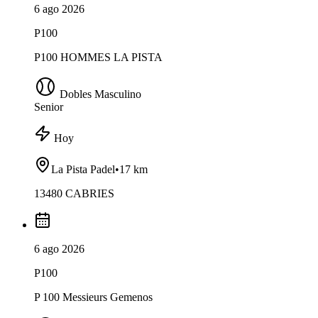
6 ago 2026
P100
P100 HOMMES LA PISTA
Dobles Masculino
Senior
Hoy
La Pista Padel
•
17 km
13480 CABRIES
6 ago 2026
P100
P 100 Messieurs Gemenos