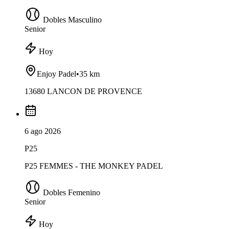
Dobles Masculino
Senior
Hoy
Enjoy Padel
•
35 km
13680 LANCON DE PROVENCE
6 ago 2026
P25
P25 FEMMES - THE MONKEY PADEL
Dobles Femenino
Senior
Hoy