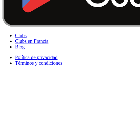
Clubs
Clubs en Francia
Blog
Política de privacidad
Términos y condiciones