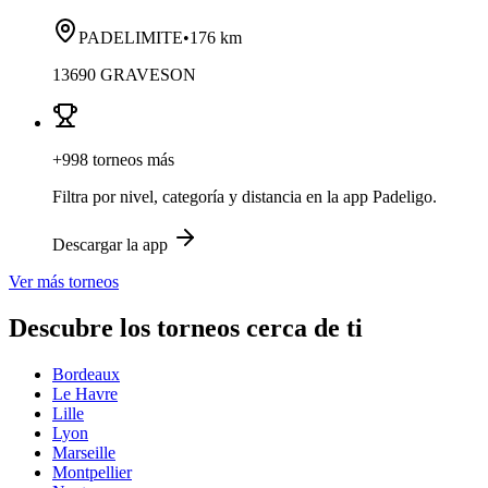
PADELIMITE
•
176 km
13690 GRAVESON
+998 torneos más
Filtra por nivel, categoría y distancia en la app Padeligo.
Descargar la app
Ver más torneos
Descubre los torneos cerca de ti
Bordeaux
Le Havre
Lille
Lyon
Marseille
Montpellier