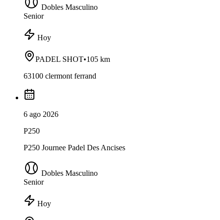
Dobles Masculino
Senior
Hoy
PADEL SHOT
•
105 km
63100 clermont ferrand
6 ago 2026
P250
P250 Journee Padel Des Ancises
Dobles Masculino
Senior
Hoy