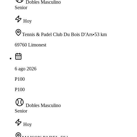
Dobles Masculino
Senior
Hoy
Tennis & Padel Club Du Bois D'Ars
•
53 km
69760 Limonest
6 ago 2026
P100
P100
Dobles Masculino
Senior
Hoy