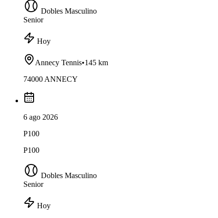
Dobles Masculino
Senior
Hoy
Annecy Tennis
•
145 km
74000 ANNECY
6 ago 2026
P100
P100
Dobles Masculino
Senior
Hoy