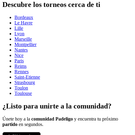
Descubre los torneos cerca de ti
Bordeaux
Le Havre
Lille
Lyon
Marseille
Montpellier
Nantes
Nice
Paris
Reims
Rennes
Saint-Etienne
Strasbourg
Toulon
Toulouse
¿Listo para unirte a la comunidad?
Únete hoy a la
comunidad Padeligo
y encuentra tu próximo
partido
en segundos.