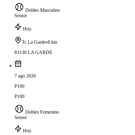
Dobles Masculino
Senior
Hoy
Tc La Garde
•
8 km
83130 LA GARDE
7 ago 2026
P100
P100
Dobles Femenino
Senior
Hoy