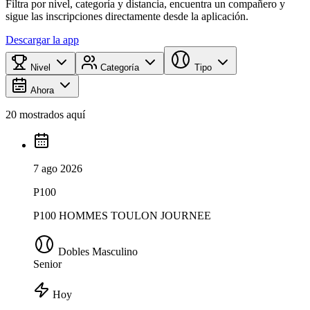
Filtra por nivel, categoría y distancia, encuentra un compañero y
sigue las inscripciones directamente desde la aplicación.
Descargar la app
Nivel
Categoría
Tipo
Ahora
20 mostrados aquí
7 ago 2026
P100
P100 HOMMES TOULON JOURNEE
Dobles Masculino
Senior
Hoy