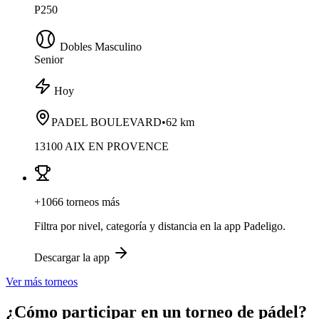
P250
Dobles Masculino
Senior
Hoy
PADEL BOULEVARD
•
62 km
13100 AIX EN PROVENCE
+1066 torneos más
Filtra por nivel, categoría y distancia en la app Padeligo.
Descargar la app
Ver más torneos
¿Cómo participar en un torneo de pádel?