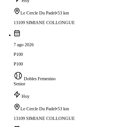
Hoy
Le Cercle Du Padel
•
53 km
13109 SIMIANE COLLONGUE
7 ago 2026
P100
P100
Dobles Femenino
Senior
Hoy
Le Cercle Du Padel
•
53 km
13109 SIMIANE COLLONGUE