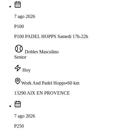
7 ago 2026
P100
P100 PADEL HOPPS Samedi 17h-22h
Dobles Masculino
Senior
Hoy
Work And Padel Hopps
•
60 km
13290 AIX EN PROVENCE
7 ago 2026
P250