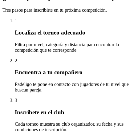
Tres pasos para inscribirte en tu próxima competición.
1
Localiza el torneo adecuado
Filtra por nivel, categoría y distancia para encontrar la
competición que te corresponde.
2
Encuentra a tu compañero
Padeligo te pone en contacto con jugadores de tu nivel que
buscan pareja.
3
Inscríbete en el club
Cada torneo muestra su club organizador, su fecha y sus
condiciones de inscripción.