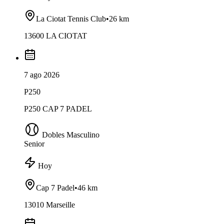
La Ciotat Tennis Club
•
26 km
13600 LA CIOTAT
7 ago 2026
P250
P250 CAP 7 PADEL
Dobles Masculino
Senior
Hoy
Cap 7 Padel
•
46 km
13010 Marseille